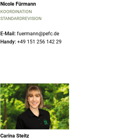
Nicole Fürmann
KOORDINATION
STANDARDREVISION
E-Mail:
fuermann@pefc.de
Handy:
+49 151 256 142 29
Carina Steitz