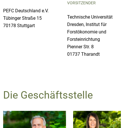
VORSITZENDER
PEFC Deutschland e.V.
Technische Universität
Tübinger Straße 15
Dresden, Institut für
70178 Stuttgart
Forstökonomie und
Forsteinrichtung
Pienner Str. 8
01737 Tharandt
Die Geschäftsstelle