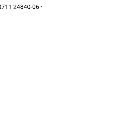
 0711 24840-06 ·