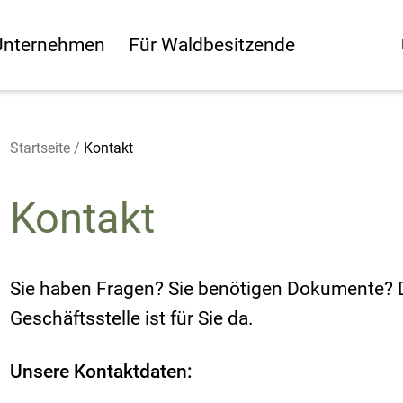
Unternehmen
Für Waldbesitzende
Startseite
/
Kontakt
Kontakt
Sie haben Fragen? Sie benötigen Dokumente? 
Geschäftsstelle ist für Sie da.
Unsere Kontaktdaten: