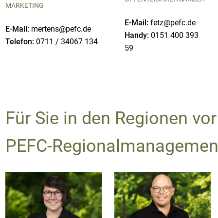
MARKETING
E-Mail:
fetz@pefc.de
E-Mail:
mertens@pefc.de
Handy:
0151 400 393
Telefon:
0711 / 34067 134
59
Für Sie in den Regionen vor
PEFC-Regionalmanagemen