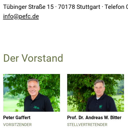
Tübinger Straße 15 · 70178 Stuttgart · Telefon
info@pefc.de
Der Vorstand
Peter Gaffert
Prof. Dr. Andreas W. Bitter
VORSITZENDER
STELLVERTRETENDER