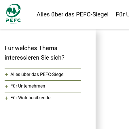
Alles über das PEFC-Siegel
Für 
Für welches Thema
interessieren Sie sich?
+
Alles über das PEFC-Siegel
+
Für Unternehmen
+
Für Waldbesitzende