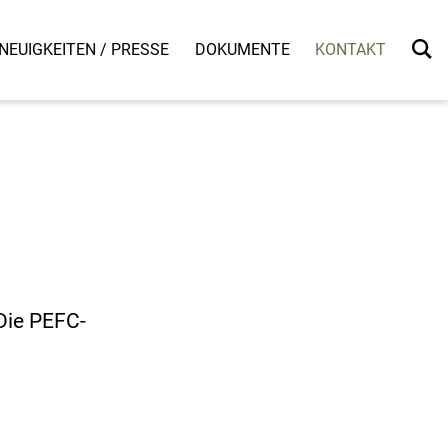
NEUIGKEITEN / PRESSE
DOKUMENTE
KONTAKT
Die PEFC-