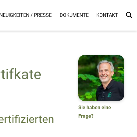
NEUIGKEITEN / PRESSE
DOKUMENTE
KONTAKT
tifkate
Sie haben eine
rtifizierten
Frage?