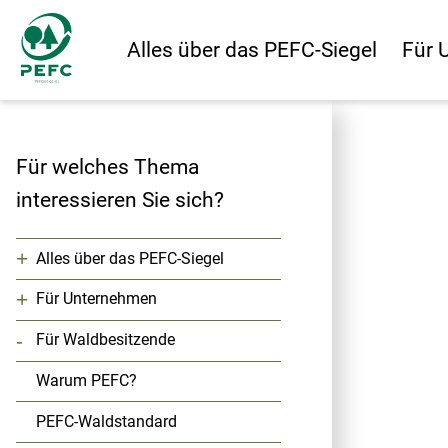
Alles über das PEFC-Siegel
Für 
Für welches Thema
interessieren Sie sich?
+
Alles über das PEFC-Siegel
+
Für Unternehmen
-
Für Waldbesitzende
Warum PEFC?
PEFC-Waldstandard