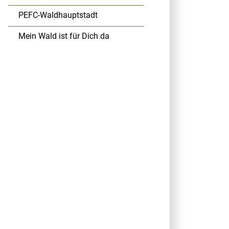
PEFC-Waldhauptstadt
Mein Wald ist für Dich da