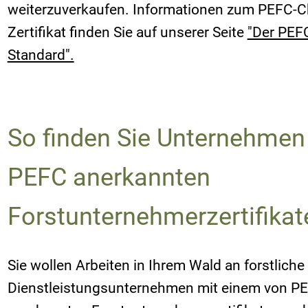
weiterzuverkaufen. Informationen zum PEFC-C
Zertifikat finden Sie auf unserer Seite
"Der PEF
Standard".
So finden Sie Unternehmen
PEFC anerkannten
Forstunternehmerzertifikat
Sie wollen Arbeiten in Ihrem Wald an forstliche
Dienstleistungsunternehmen mit einem von P