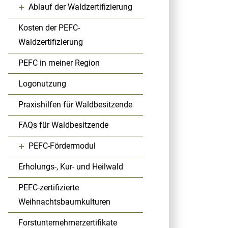
+
Ablauf der Waldzertifizierung
Kosten der PEFC-
Waldzertifizierung
PEFC in meiner Region
Logonutzung
Praxishilfen für Waldbesitzende
FAQs für Waldbesitzende
+
PEFC-Fördermodul
Erholungs-, Kur- und Heilwald
PEFC-zertifizierte
Weihnachtsbaumkulturen
Forstunternehmerzertifikate