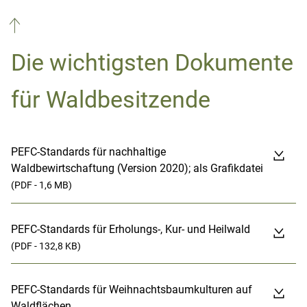
Die wichtigsten Dokumente
für Waldbesitzende
PEFC-Standards für nachhaltige
Waldbewirtschaftung (Version 2020); als Grafikdatei
(PDF - 1,6 MB)
PEFC-Standards für Erholungs-, Kur- und Heilwald
(PDF - 132,8 KB)
PEFC-Standards für Weihnachtsbaumkulturen auf
Waldflächen