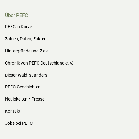
Über PEFC
PEFC in Kürze
Zahlen, Daten, Fakten
Hintergründe und Ziele
Chronik von PEFC Deutschland e. V.
Dieser Wald ist anders
PEFC-Geschichten
Neuigkeiten / Presse
Kontakt
Jobs bei PEFC