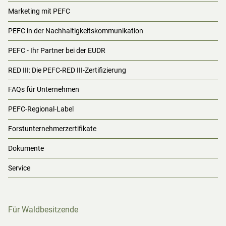
Marketing mit PEFC
PEFC in der Nachhaltigkeitskommunikation
PEFC - Ihr Partner bei der EUDR
RED III: Die PEFC-RED III-Zertifizierung
FAQs für Unternehmen
PEFC-Regional-Label
Forstunternehmerzertifikate
Dokumente
Service
Für Waldbesitzende