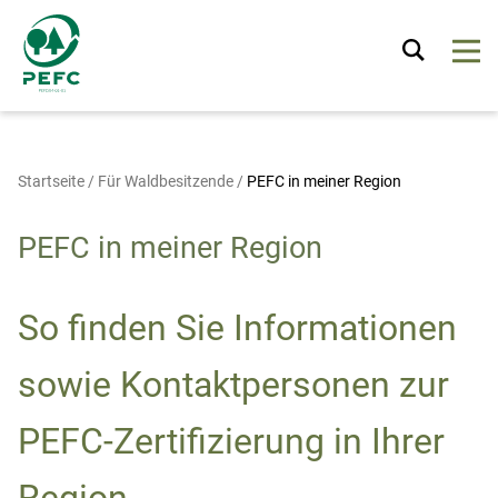
Startseite
/
Für Waldbesitzende
/
PEFC in meiner Region
PEFC in meiner Region
So finden Sie Informationen
sowie Kontaktpersonen zur
PEFC-Zertifizierung in Ihrer