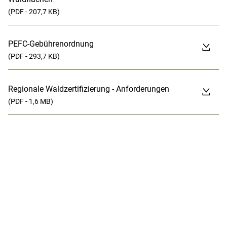
(PDF - 207,7 KB)
PEFC-Gebührenordnung
(PDF - 293,7 KB)
Regionale Waldzertifizierung - Anforderungen
(PDF - 1,6 MB)