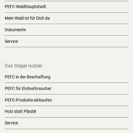
PEFC-Waldhauptstadt
Mein Wald ist für Dich da
Dokumente
Service
Das Siegel nutzen
PEFC in der Beschaffung
PEFC für Endverbraucher
PEFC-Produkte einkaufen
Holz statt Plastik
Service