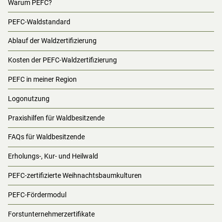
Warum PEFC?
PEFC-Waldstandard
Ablauf der Waldzertifizierung
Kosten der PEFC-Waldzertifizierung
PEFC in meiner Region
Logonutzung
Praxishilfen für Waldbesitzende
FAQs für Waldbesitzende
Erholungs-, Kur- und Heilwald
PEFC-zertifizierte Weihnachtsbaumkulturen
PEFC-Fördermodul
Forstunternehmerzertifikate