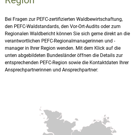
Region
Bei Fragen zur PEFC-zertifizierten Waldbewirtschaftung,
den PEFC-Waldstandards, den Vor-Ort-Audits oder zum
Regionalen Waldbericht können Sie sich gerne direkt an die
verantwortlichen PEFC-Regionalmanagerinnen und -
manager in Ihrer Region wenden. Mit dem Klick auf die
unten abgebildeten Bundesländer öffnen die Details zur
entsprechenden PEFC-Region sowie die Kontaktdaten Ihrer
Ansprechpartnerinnen und Ansprechpartner: