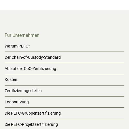
Für Unternehmen
Warum PEFC?
Der Chain-of-Custody-Standard
Ablauf der CoC-Zertifizierung
Kosten
Zertifizierungsstellen
Logonutzung
Die PEFC-Gruppenzertifizierung
Die PEFC-Projektzertifizierung