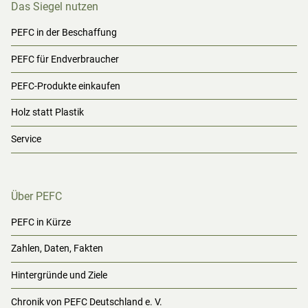
Das Siegel nutzen
PEFC in der Beschaffung
PEFC für Endverbraucher
PEFC-Produkte einkaufen
Holz statt Plastik
Service
Über PEFC
PEFC in Kürze
Zahlen, Daten, Fakten
Hintergründe und Ziele
Chronik von PEFC Deutschland e. V.