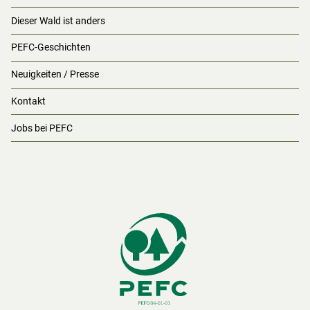
Dieser Wald ist anders
PEFC-Geschichten
Neuigkeiten / Presse
Kontakt
Jobs bei PEFC