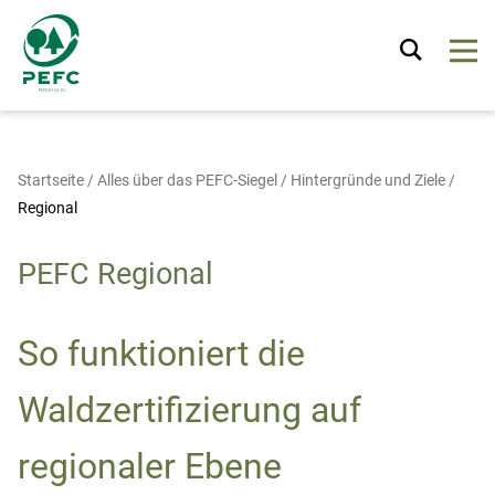
Startseite
/
Alles über das PEFC-Siegel
/
Hintergründe und Ziele
/
Regional
PEFC Regional
So funktioniert die
Waldzertifizierung auf
regionaler Ebene