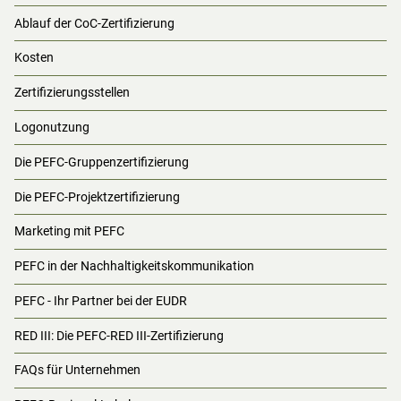
Ablauf der CoC-Zertifizierung
Kosten
Zertifizierungsstellen
Logonutzung
Die PEFC-Gruppenzertifizierung
Die PEFC-Projektzertifizierung
Marketing mit PEFC
PEFC in der Nachhaltigkeitskommunikation
PEFC - Ihr Partner bei der EUDR
RED III: Die PEFC-RED III-Zertifizierung
FAQs für Unternehmen