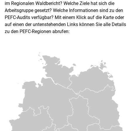
im Regionalen Waldbericht? Welche Ziele hat sich die
Arbeitsgruppe gesetzt? Welche Informationen sind zu den
PEFC-Audits verfügbar? Mit einem Klick auf die Karte oder
auf einen der untenstehenden Links können Sie alle Details
zu den PEFC-Regionen abrufen: