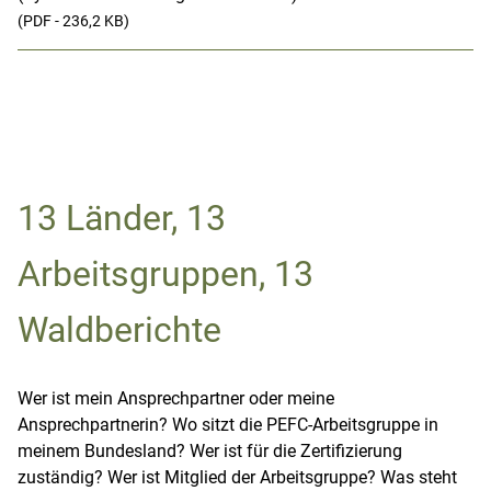
(PDF - 236,2 KB)
13 Länder, 13
Arbeitsgruppen, 13
Waldberichte
Wer ist mein Ansprechpartner oder meine
Ansprechpartnerin? Wo sitzt die PEFC-Arbeitsgruppe in
meinem Bundesland? Wer ist für die Zertifizierung
zuständig? Wer ist Mitglied der Arbeitsgruppe? Was steht