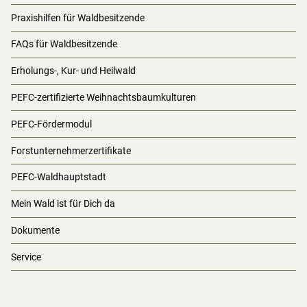
Praxishilfen für Waldbesitzende
FAQs für Waldbesitzende
Erholungs-, Kur- und Heilwald
PEFC-zertifizierte Weihnachtsbaumkulturen
PEFC-Fördermodul
Forstunternehmerzertifikate
PEFC-Waldhauptstadt
Mein Wald ist für Dich da
Dokumente
Service