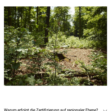
Warum erfolgt die Zertifizierung auf regionaler Ebene?