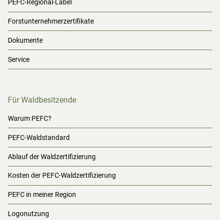
PEFC-Regional-Label
Forstunternehmerzertifikate
Dokumente
Service
Für Waldbesitzende
Warum PEFC?
PEFC-Waldstandard
Ablauf der Waldzertifizierung
Kosten der PEFC-Waldzertifizierung
PEFC in meiner Region
Logonutzung