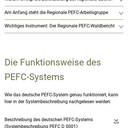
Am Anfang steht die Regionale PEFC-Arbeitsgruppe
Wichtiges Instrument: Der Regionale PEFC-Waldbericht
Die Funktionsweise des
PEFC-Systems
Wie das deutsche PEFC-System genau funktioniert, kann
hier in der Systembeschreibung nachgelesen werden:
Beschreibung des deutschen PEFC-Systems
(Systembeschreibung PEFC D 0001)