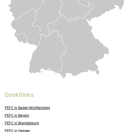
Direktlinks
PEFC in Baden-Württemberg
PEFC in Bayern
PEFC in Brandenburg
PEFC in Hessen