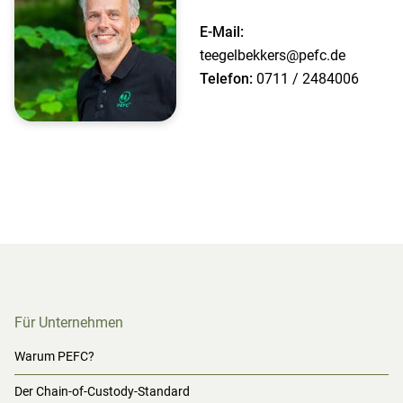
E-Mail:
teegelbekkers@pefc.de
Telefon:
0711 / 2484006
Für Unternehmen
Warum PEFC?
Der Chain-of-Custody-Standard