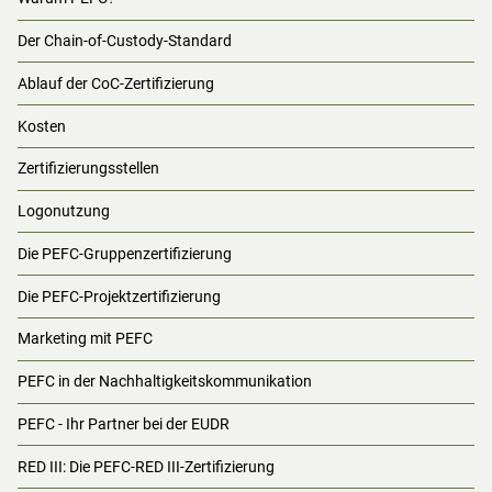
Der Chain-of-Custody-Standard
Ablauf der CoC-Zertifizierung
Kosten
Zertifizierungsstellen
Logonutzung
Die PEFC-Gruppenzertifizierung
Die PEFC-Projektzertifizierung
Marketing mit PEFC
PEFC in der Nachhaltigkeitskommunikation
PEFC - Ihr Partner bei der EUDR
RED III: Die PEFC-RED III-Zertifizierung