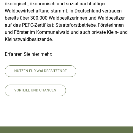
ökologisch, ökonomisch und sozial nachhaltiger
Waldbewirtschaftung stammt. In Deutschland vertrauen
bereits über 300.000 Waldbesitzerinnen und Waldbesitzer
auf das PEFC-Zertifikat: Staatsforstbetriebe, Försterinnen
und Förster im Kommunalwald und auch private Klein- und
Kleinstwaldbesitzende.
Erfahren Sie hier mehr:
NUTZEN FÜR WALDBESITZENDE
VORTEILE UND CHANCEN