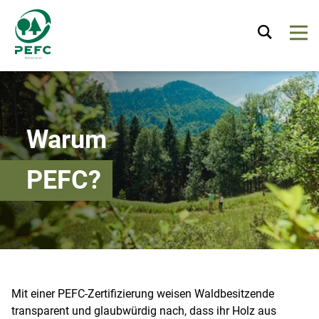
Warum
PEFC?
Mit einer PEFC-Zertifizierung weisen Waldbesitzende
transparent und glaubwürdig nach, dass ihr Holz aus