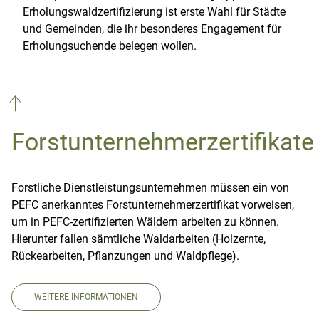
Erholungswaldzertifizierung ist erste Wahl für Städte
und Gemeinden, die ihr besonderes Engagement für
Erholungsuchende belegen wollen.
Forstunternehmerzertifikate
Forstliche Dienstleistungsunternehmen müssen ein von
PEFC anerkanntes Forstunternehmerzertifikat vorweisen,
um in PEFC-zertifizierten Wäldern arbeiten zu können.
Hierunter fallen sämtliche Waldarbeiten (Holzernte,
Rückearbeiten, Pflanzungen und Waldpflege).
WEITERE INFORMATIONEN