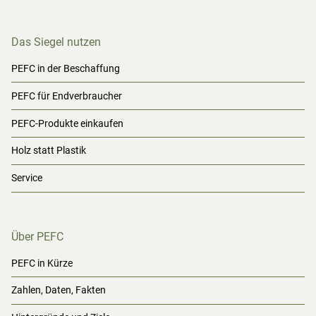
Das Siegel nutzen
PEFC in der Beschaffung
PEFC für Endverbraucher
PEFC-Produkte einkaufen
Holz statt Plastik
Service
Über PEFC
PEFC in Kürze
Zahlen, Daten, Fakten