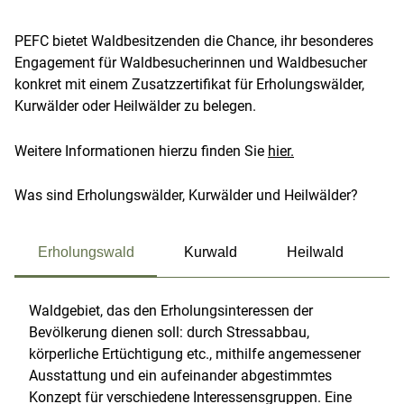
PEFC bietet Waldbesitzenden die Chance, ihr besonderes
Engagement für Waldbesucherinnen und Waldbesucher
konkret mit einem Zusatzzertifikat für Erholungswälder,
Kurwälder oder Heilwälder zu belegen.
Weitere Informationen hierzu finden Sie
hier.
Was sind Erholungswälder, Kurwälder und Heilwälder?
Erholungswald
Kurwald
Heilwald
Waldgebiet, das den Erholungsinteressen der
Bevölkerung dienen soll: durch Stressabbau,
körperliche Ertüchtigung etc., mithilfe angemessener
Ausstattung und ein aufeinander abgestimmtes
Konzept für verschiedene Interessensgruppen. Eine