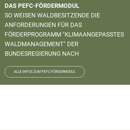
DAS PEFC-FÖRDERMODUL
SO WEISEN WALDBESITZENDE DIE
ANFORDERUNGEN FÜR DAS
FÖRDERPROGRAMM "KLIMAANGEPASSTES
WALDMANAGEMENT" DER
BUNDESREGIERUNG NACH
ALLE INFOS ZUM PEFC-FÖRDERMODUL