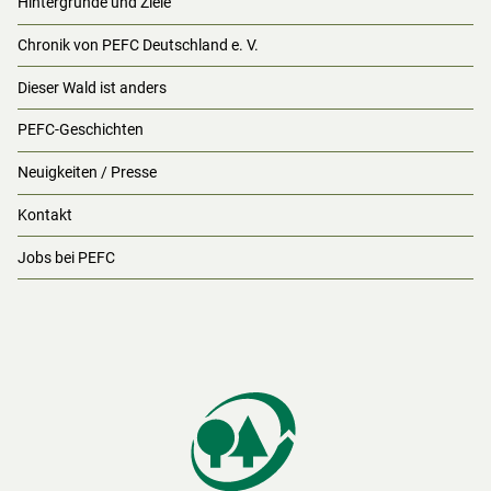
Hintergründe und Ziele
Chronik von PEFC Deutschland e. V.
Dieser Wald ist anders
PEFC-Geschichten
Neuigkeiten / Presse
Kontakt
Jobs bei PEFC