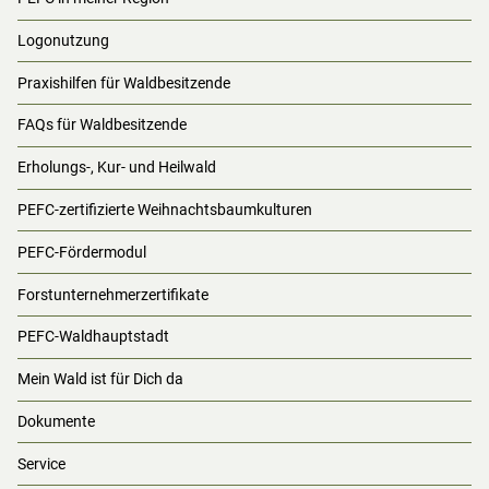
Logonutzung
Praxishilfen für Waldbesitzende
FAQs für Waldbesitzende
Erholungs-, Kur- und Heilwald
PEFC-zertifizierte Weihnachtsbaumkulturen
PEFC-Fördermodul
Forstunternehmerzertifikate
PEFC-Waldhauptstadt
Mein Wald ist für Dich da
Dokumente
Service