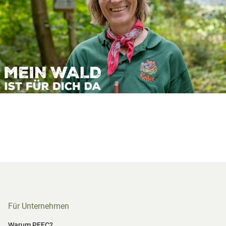
Für Unternehmen
Warum PEFC?