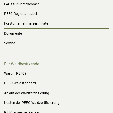
FAQs für Unternehmen
PEFC-Regional-Label
Forstunternehmerzertifikate
Dokumente
Service
Für Waldbesitzende
Warum PEFC?
PEFC-Waldstandard
Ablauf der Waldzertifizierung
Kosten der PEFC-Waldzertifizierung
PEFC in meiner Region