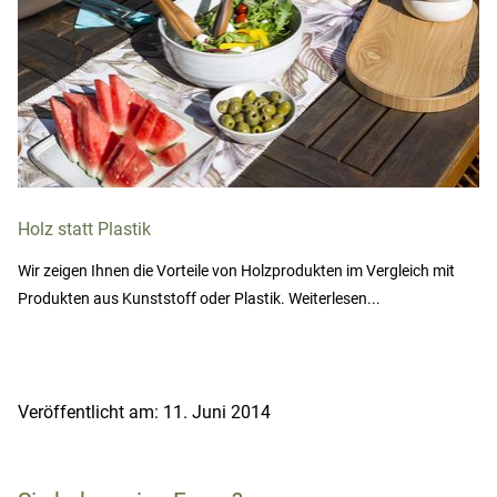
Holz statt Plastik
Wir zeigen Ihnen die Vorteile von Holzprodukten im Vergleich mit
Produkten aus Kunststoff oder Plastik. Weiterlesen...
Veröffentlicht am: 11. Juni 2014