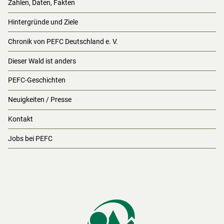
Zahlen, Daten, Fakten
Hintergründe und Ziele
Chronik von PEFC Deutschland e. V.
Dieser Wald ist anders
PEFC-Geschichten
Neuigkeiten / Presse
Kontakt
Jobs bei PEFC