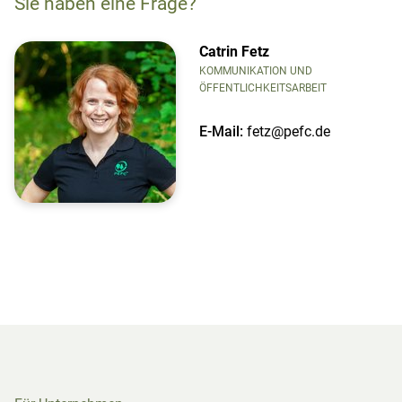
Sie haben eine Frage?
Catrin Fetz
KOMMUNIKATION UND
ÖFFENTLICHKEITSARBEIT
E-Mail:
fetz@pefc.de