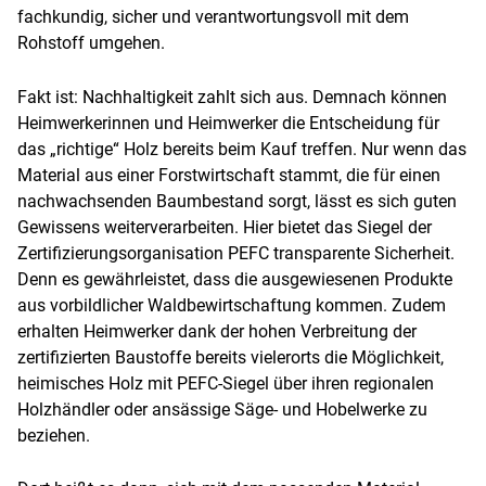
fachkundig, sicher und verantwortungsvoll mit dem
Rohstoff umgehen.
Fakt ist: Nachhaltigkeit zahlt sich aus. Demnach können
Heimwerkerinnen und Heimwerker die Entscheidung für
das „richtige“ Holz bereits beim Kauf treffen. Nur wenn das
Material aus einer Forstwirtschaft stammt, die für einen
nachwachsenden Baumbestand sorgt, lässt es sich guten
Gewissens weiterverarbeiten. Hier bietet das Siegel der
Zertifizierungsorganisation PEFC transparente Sicherheit.
Denn es gewährleistet, dass die ausgewiesenen Produkte
aus vorbildlicher Waldbewirtschaftung kommen. Zudem
erhalten Heimwerker dank der hohen Verbreitung der
zertifizierten Baustoffe bereits vielerorts die Möglichkeit,
heimisches Holz mit PEFC-Siegel über ihren regionalen
Holzhändler oder ansässige Säge- und Hobelwerke zu
beziehen.