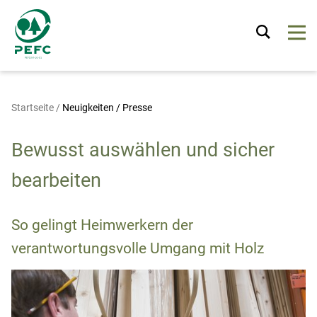
Startseite
/
Neuigkeiten / Presse
Bewusst auswählen und sicher
bearbeiten
So gelingt Heimwerkern der
verantwortungsvolle Umgang mit Holz