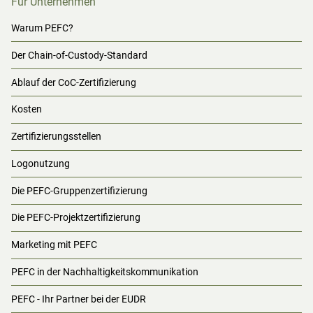
Für Unternehmen
Warum PEFC?
Der Chain-of-Custody-Standard
Ablauf der CoC-Zertifizierung
Kosten
Zertifizierungsstellen
Logonutzung
Die PEFC-Gruppenzertifizierung
Die PEFC-Projektzertifizierung
Marketing mit PEFC
PEFC in der Nachhaltigkeitskommunikation
PEFC - Ihr Partner bei der EUDR