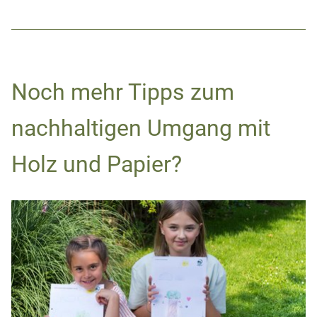
Noch mehr Tipps zum
nachhaltigen Umgang mit
Holz und Papier?