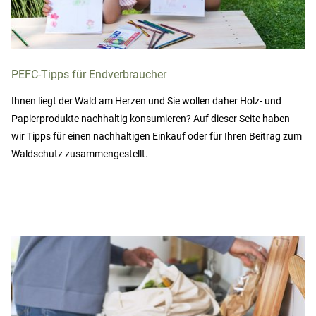
PEFC-Tipps für Endverbraucher
Ihnen liegt der Wald am Herzen und Sie wollen daher Holz- und
Papierprodukte nachhaltig konsumieren? Auf dieser Seite haben
wir Tipps für einen nachhaltigen Einkauf oder für Ihren Beitrag zum
Waldschutz zusammengestellt.