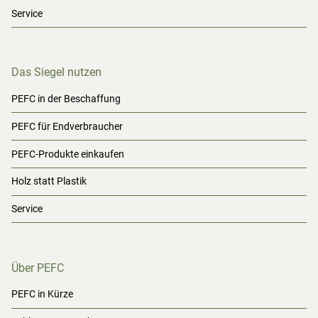
Service
Das Siegel nutzen
PEFC in der Beschaffung
PEFC für Endverbraucher
PEFC-Produkte einkaufen
Holz statt Plastik
Service
Über PEFC
PEFC in Kürze