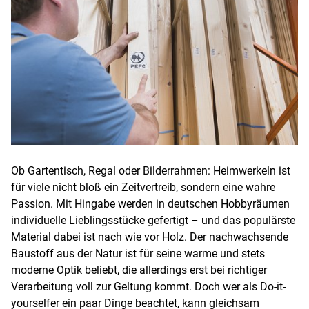
Ob Gartentisch, Regal oder Bilderrahmen: Heimwerkeln ist
für viele nicht bloß ein Zeitvertreib, sondern eine wahre
Passion. Mit Hingabe werden in deutschen Hobbyräumen
individuelle Lieblingsstücke gefertigt – und das populärste
Material dabei ist nach wie vor Holz. Der nachwachsende
Baustoff aus der Natur ist für seine warme und stets
moderne Optik beliebt, die allerdings erst bei richtiger
Verarbeitung voll zur Geltung kommt. Doch wer als Do-it-
yourselfer ein paar Dinge beachtet, kann gleichsam