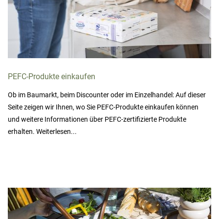
PEFC-Produkte einkaufen
Ob im Baumarkt, beim Discounter oder im Einzelhandel: Auf dieser
Seite zeigen wir Ihnen, wo Sie PEFC-Produkte einkaufen können
und weitere Informationen über PEFC-zertifizierte Produkte
erhalten. Weiterlesen...