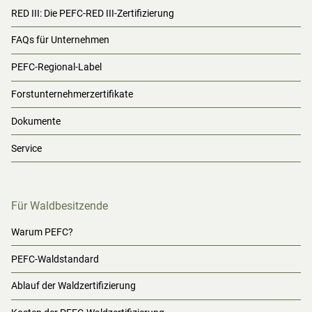
RED III: Die PEFC-RED III-Zertifizierung
FAQs für Unternehmen
PEFC-Regional-Label
Forstunternehmerzertifikate
Dokumente
Service
Für Waldbesitzende
Warum PEFC?
PEFC-Waldstandard
Ablauf der Waldzertifizierung