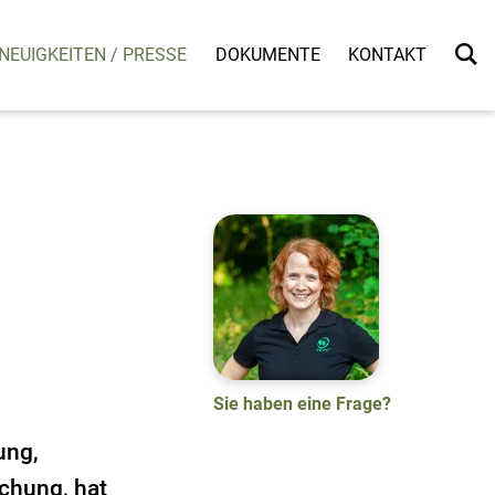
NEUIGKEITEN / PRESSE
DOKUMENTE
KONTAKT
Sie haben eine Frage?
ung,
schung, hat