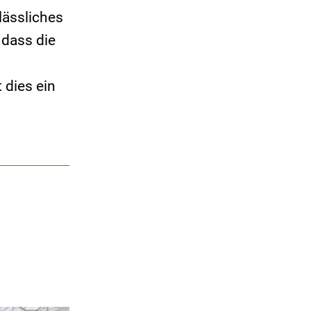
lässliches
 dass die
 dies ein