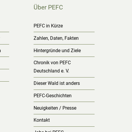
Über PEFC
g
PEFC in Kürze
r
Zahlen, Daten, Fakten
n
Hintergründe und Ziele
Chronik von PEFC
Deutschland e. V.
Dieser Wald ist anders
PEFC-Geschichten
Neuigkeiten / Presse
Kontakt