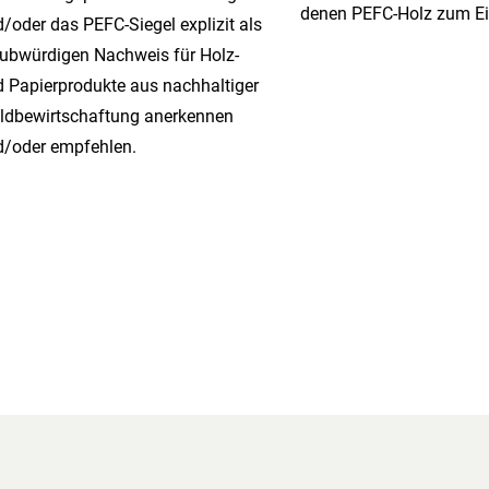
denen PEFC-Holz zum Ei
/oder das PEFC-Siegel explizit als
ubwürdigen Nachweis für Holz-
 Papierprodukte aus nachhaltiger
ldbewirtschaftung anerkennen
d/oder empfehlen.