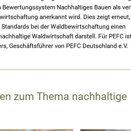
m Bewertungssystem Nachhaltiges Bauen als ver
wirtschaftung anerkannt wird. Dies zeigt erneut,
n Standards bei der Waldbewirtschaftung einen
chhaltige Waldwirtschaft darstell. Für PEFC ist
kers, Geschäftsführer von PEFC Deutschland e.V.
nen zum Thema nachhaltige