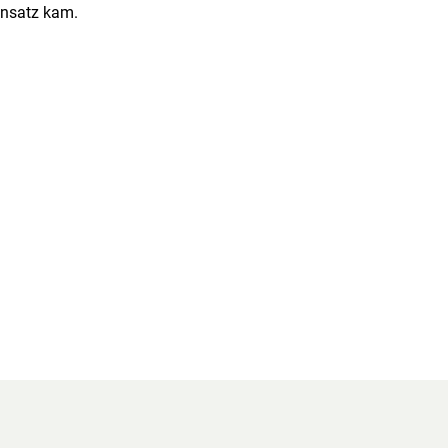
nsatz kam.