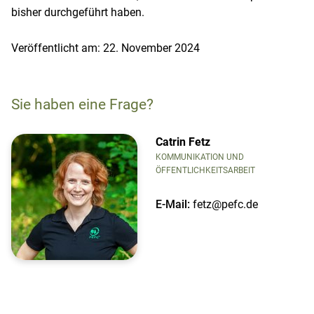
bisher durchgeführt haben.
Veröffentlicht am: 22. November 2024
Sie haben eine Frage?
Catrin Fetz
KOMMUNIKATION UND
ÖFFENTLICHKEITSARBEIT
E-Mail:
fetz@pefc.de