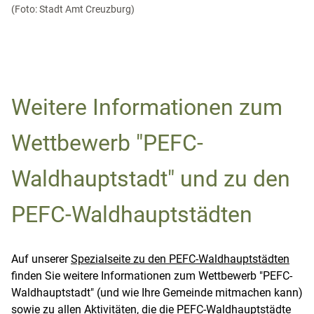
(Foto: Stadt Amt Creuzburg)
Weitere Informationen zum
Wettbewerb "PEFC-
Waldhauptstadt" und zu den
PEFC-Waldhauptstädten
Auf unserer
Spezialseite zu den PEFC-Waldhauptstädten
finden Sie weitere Informationen zum Wettbewerb "PEFC-
Waldhauptstadt" (und wie Ihre Gemeinde mitmachen kann)
sowie zu allen Aktivitäten, die die PEFC-Waldhauptstädte