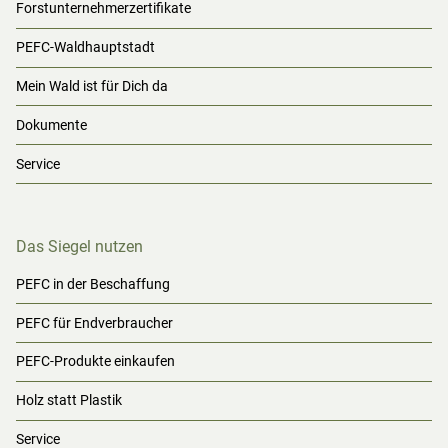
Forstunternehmerzertifikate
PEFC-Waldhauptstadt
Mein Wald ist für Dich da
Dokumente
Service
Das Siegel nutzen
PEFC in der Beschaffung
PEFC für Endverbraucher
PEFC-Produkte einkaufen
Holz statt Plastik
Service