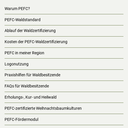
Warum PEFC?
PEFC-Waldstandard
Ablauf der Waldzertifizierung
Kosten der PEFC-Waldzertifizierung
PEFC in meiner Region
Logonutzung
Praxishilfen für Waldbesitzende
FAQs für Waldbesitzende
Erholungs-, Kur- und Heilwald
PEFC-zertifizierte Weihnachtsbaumkulturen
PEFC-Fördermodul