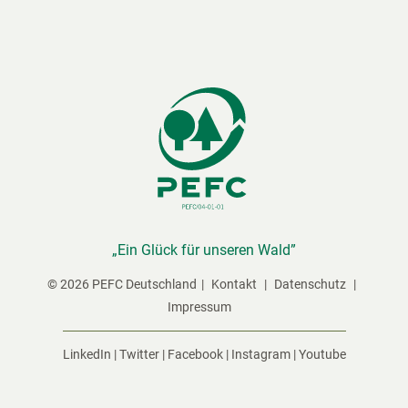
„Ein Glück für unseren Wald”
© 2026 PEFC Deutschland
Kontakt
Datenschutz
Impressum
LinkedIn
|
Twitter
|
Facebook
|
Instagram
|
Youtube