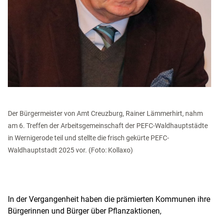
Der Bürgermeister von Amt Creuzburg, Rainer Lämmerhirt, nahm
am 6. Treffen der Arbeitsgemeinschaft der PEFC-Waldhauptstädte
in Wernigerode teil und stellte die frisch gekürte PEFC-
Waldhauptstadt 2025 vor. (Foto: Kollaxo)
In der Vergangenheit haben die prämierten Kommunen ihre
Bürgerinnen und Bürger über Pflanzaktionen,