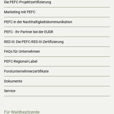
Die PEFC-Projektzertifizierung
Marketing mit PEFC
PEFC in der Nachhaltigkeitskommunikation
PEFC - Ihr Partner bei der EUDR
RED III: Die PEFC-RED III-Zertifizierung
FAQs für Unternehmen
PEFC-Regional-Label
Forstunternehmerzertifikate
Dokumente
Service
Für Waldbesitzende