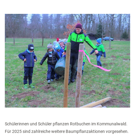
Schülerinnen und Schüler pflanzen Rotbuchen im Kommunalwald.
Für 2025 sind zahlreiche weitere Baumpflanzaktionen vorgesehen.