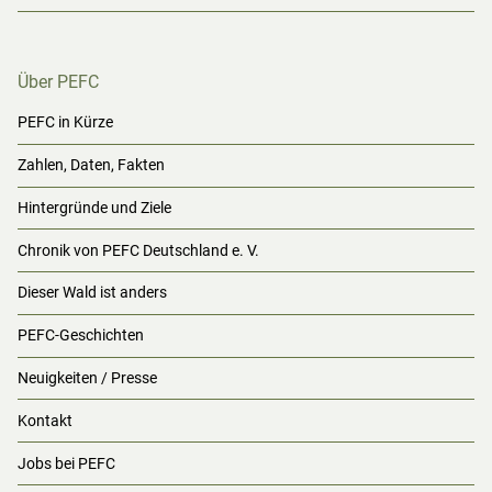
Über PEFC
PEFC in Kürze
Zahlen, Daten, Fakten
Hintergründe und Ziele
Chronik von PEFC Deutschland e. V.
Dieser Wald ist anders
PEFC-Geschichten
Neuigkeiten / Presse
Kontakt
Jobs bei PEFC