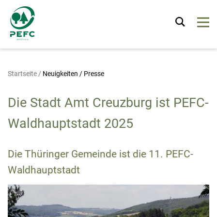
Startseite
/
Neuigkeiten / Presse
Die Stadt Amt Creuzburg ist PEFC-
Waldhauptstadt 2025
Die Thüringer Gemeinde ist die 11. PEFC-
Waldhauptstadt