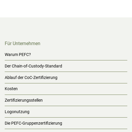
Für Unternehmen
Warum PEFC?
Der Chain-of-Custody-Standard
Ablauf der CoC-Zertifizierung
Kosten
Zertifizierungsstellen
Logonutzung
Die PEFC-Gruppenzertifizierung