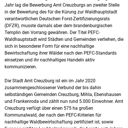
Jahr lag die Bewerbung Amt Creuzburgs an zweiter Stelle
in der Bewertung des für die Kürung zur Waldhauptstadt
verantwortlichen Deutschen Forst-Zertifizierungsrats
(DFZR), musste damals aber dem brandenburgischen
Templin den Vorrang gewähren. Der Titel PEFC-
Waldhauptstadt wird Städten und Gemeinden verliehen, die
sich in besonderer Form für eine nachhaltige
Bewirtschaftung ihrer Wälder nach den PEFC-Standards
einsetzen und ihr nachhaltiges Handeln aktiv
kommunizieren.
Die Stadt Amt Creuzburg ist ein im Jahr 2020
zusammengeschlossener Verbund der bis dahin
selbständigen Gemeinden Creuzburg, Mihla, Ebenshausen
und Frankenroda und zählt nun rund 5.000 Einwohner. Amt
Creuzburg verfügt über einen 575 ha großen
Kommunalwald, der nach den PEFC-Kriterien für
nachhaltige Waldbewirtschaftung zertifiziert ist, sowie