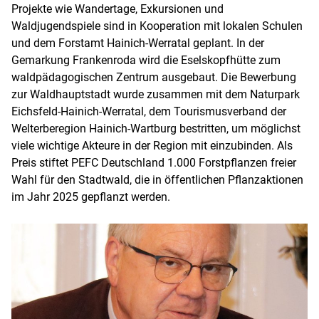
Projekte wie Wandertage, Exkursionen und
Waldjugendspiele sind in Kooperation mit lokalen Schulen
und dem Forstamt Hainich-Werratal geplant. In der
Gemarkung Frankenroda wird die Eselskopfhütte zum
waldpädagogischen Zentrum ausgebaut. Die Bewerbung
zur Waldhauptstadt wurde zusammen mit dem Naturpark
Eichsfeld-Hainich-Werratal, dem Tourismusverband der
Welterberegion Hainich-Wartburg bestritten, um möglichst
viele wichtige Akteure in der Region mit einzubinden. Als
Preis stiftet PEFC Deutschland 1.000 Forstpflanzen freier
Wahl für den Stadtwald, die in öffentlichen Pflanzaktionen
im Jahr 2025 gepflanzt werden.