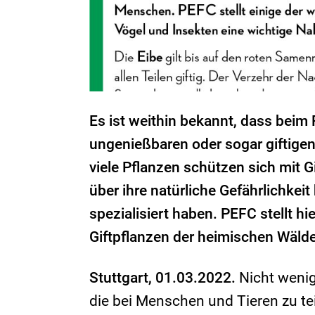
Es ist weithin bekannt, dass beim
ungenießbaren oder sogar giftigen
viele Pflanzen schützen sich mit G
über ihre natürliche Gefährlichkeit
spezialisiert haben. PEFC stellt hi
Giftpflanzen der heimischen Wälde
Stuttgart, 01.03.2022.
Nicht wenig
die bei Menschen und Tieren zu te