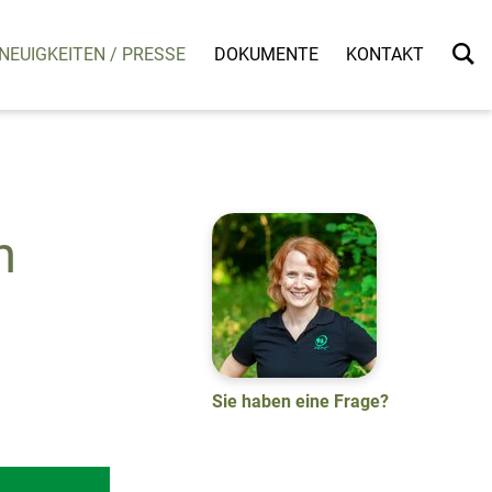
NEUIGKEITEN / PRESSE
DOKUMENTE
KONTAKT
n
Sie haben eine Frage?