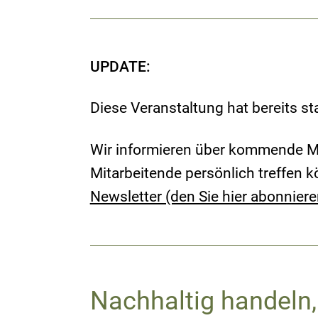
UPDATE:
Diese Veranstaltung hat bereits s
Wir informieren über kommende M
Mitarbeitende persönlich treffen 
Newsletter (den Sie hier abonnier
Nachhaltig handeln