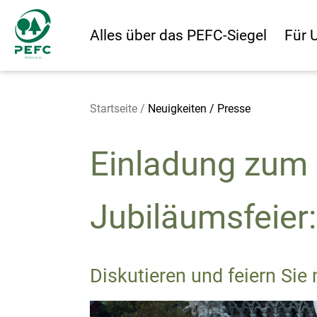
Alles über das PEFC-Siegel
Für 
Startseite
/
Neuigkeiten / Presse
Einladung zum
Jubiläumsfeier
Diskutieren und feiern Sie