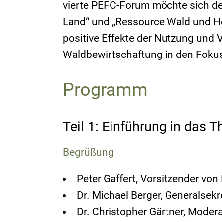
vierte PEFC-Forum möchte sich de
Land“ und „Ressource Wald und Ho
positive Effekte der Nutzung und 
Waldbewirtschaftung in den Fok
Programm
Teil 1: Einführung in das 
Begrüßung
Peter Gaffert, Vorsitzender vo
Dr. Michael Berger, Generalsekr
Dr. Christopher Gärtner, Moder