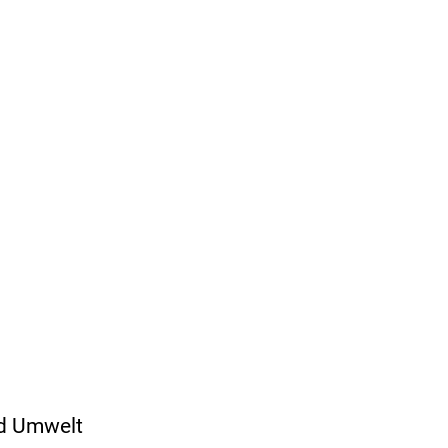
nd Umwelt