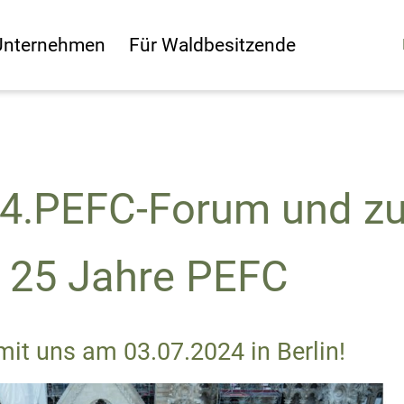
Unternehmen
Für Waldbesitzende
 4.PEFC-Forum und zu
: 25 Jahre PEFC
 mit uns am 03.07.2024 in Berlin!