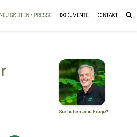
NEUIGKEITEN / PRESSE
DOKUMENTE
KONTAKT
r
Sie haben eine Frage?