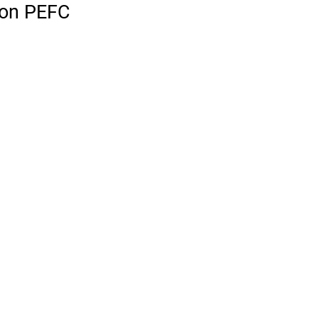
 von PEFC