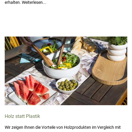
erhalten. Weiterlesen...
Holz statt Plastik
Wir zeigen Ihnen die Vorteile von Holzprodukten im Vergleich mit