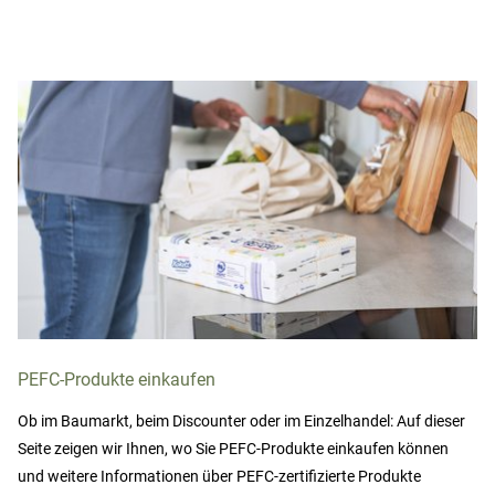
PEFC-Produkte einkaufen
Ob im Baumarkt, beim Discounter oder im Einzelhandel: Auf dieser
Seite zeigen wir Ihnen, wo Sie PEFC-Produkte einkaufen können
und weitere Informationen über PEFC-zertifizierte Produkte