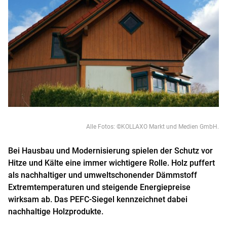
Alle Fotos: ©KOLLAXO Markt und Medien GmbH.
Bei Hausbau und Modernisierung spielen der Schutz vor
Hitze und Kälte eine immer wichtigere Rolle. Holz puffert
als nachhaltiger und umweltschonender Dämmstoff
Extremtemperaturen und steigende Energiepreise
wirksam ab. Das PEFC-Siegel kennzeichnet dabei
nachhaltige Holzprodukte.