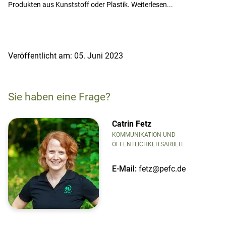
Produkten aus Kunststoff oder Plastik. Weiterlesen...
Veröffentlicht am: 05. Juni 2023
Sie haben eine Frage?
Catrin Fetz
KOMMUNIKATION UND
ÖFFENTLICHKEITSARBEIT
E-Mail:
fetz@pefc.de