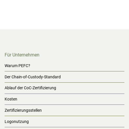
Für Unternehmen
Warum PEFC?
Der Chain-of-Custody-Standard
Ablauf der CoC-Zertifizierung
Kosten
Zertifizierungsstellen
Logonutzung