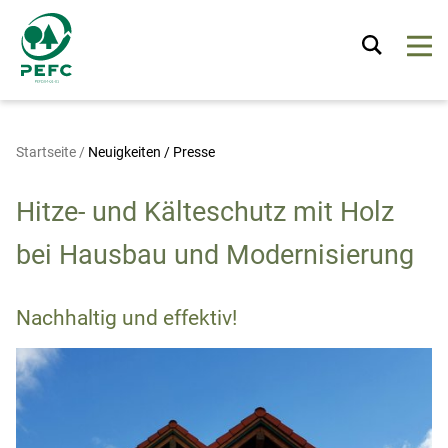
Startseite
/
Neuigkeiten / Presse
Hitze- und Kälteschutz mit Holz
bei Hausbau und Modernisierung
Nachhaltig und effektiv!