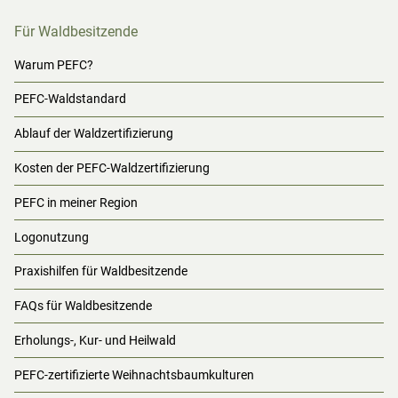
Für Waldbesitzende
Warum PEFC?
PEFC-Waldstandard
Ablauf der Waldzertifizierung
Kosten der PEFC-Waldzertifizierung
PEFC in meiner Region
Logonutzung
Praxishilfen für Waldbesitzende
FAQs für Waldbesitzende
Erholungs-, Kur- und Heilwald
PEFC-zertifizierte Weihnachtsbaumkulturen