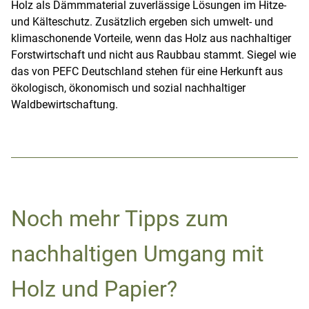
Holz als Dämmmaterial zuverlässige Lösungen im Hitze-
und Kälteschutz. Zusätzlich ergeben sich umwelt- und
klimaschonende Vorteile, wenn das Holz aus nachhaltiger
Forstwirtschaft und nicht aus Raubbau stammt. Siegel wie
das von PEFC Deutschland stehen für eine Herkunft aus
ökologisch, ökonomisch und sozial nachhaltiger
Waldbewirtschaftung.
Noch mehr Tipps zum
nachhaltigen Umgang mit
Holz und Papier?