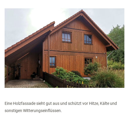
Eine Holzfassade sieht gut aus und schützt vor Hitze, Kälte und
sonstigen Witterungseinflüssen.