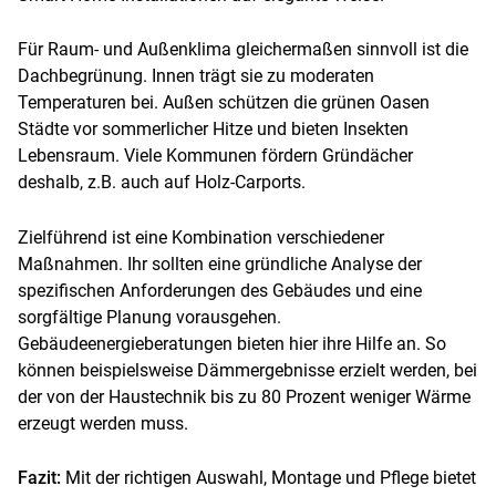
Für Raum- und Außenklima gleichermaßen sinnvoll ist die
Dachbegrünung. Innen trägt sie zu moderaten
Temperaturen bei. Außen schützen die grünen Oasen
Städte vor sommerlicher Hitze und bieten Insekten
Lebensraum. Viele Kommunen fördern Gründächer
deshalb, z.B. auch auf Holz-Carports.
Zielführend ist eine Kombination verschiedener
Maßnahmen. Ihr sollten eine gründliche Analyse der
spezifischen Anforderungen des Gebäudes und eine
sorgfältige Planung vorausgehen.
Gebäudeenergieberatungen bieten hier ihre Hilfe an. So
können beispielsweise Dämmergebnisse erzielt werden, bei
der von der Haustechnik bis zu 80 Prozent weniger Wärme
erzeugt werden muss.
Fazit:
Mit der richtigen Auswahl, Montage und Pflege bietet