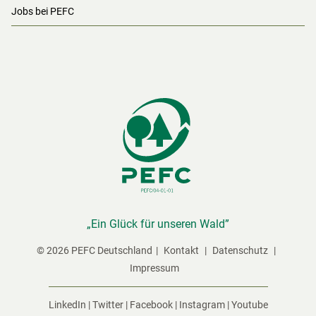
Jobs bei PEFC
„Ein Glück für unseren Wald”
© 2026 PEFC Deutschland
Kontakt
Datenschutz
Impressum
LinkedIn
|
Twitter
|
Facebook
|
Instagram
|
Youtube