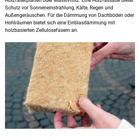
Holzfaserplatten oder Massivholz. Eine Holzfassade bietet
Schutz vor Sonneneinstrahlung, Kälte, Regen und
Außengeräuschen. Für die Dämmung von Dachböden oder
Hohlräumen bietet sich eine Einblasdämmung mit
holzbasierten Zellulosefasern an.