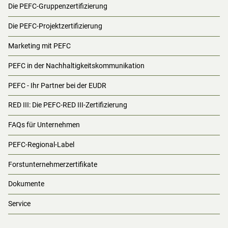
Die PEFC-Gruppenzertifizierung
Die PEFC-Projektzertifizierung
Marketing mit PEFC
PEFC in der Nachhaltigkeitskommunikation
PEFC - Ihr Partner bei der EUDR
RED III: Die PEFC-RED III-Zertifizierung
FAQs für Unternehmen
PEFC-Regional-Label
Forstunternehmerzertifikate
Dokumente
Service