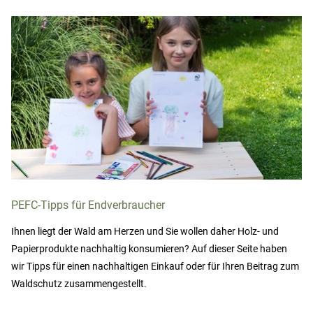
PEFC-Tipps für Endverbraucher
Ihnen liegt der Wald am Herzen und Sie wollen daher Holz- und
Papierprodukte nachhaltig konsumieren? Auf dieser Seite haben
wir Tipps für einen nachhaltigen Einkauf oder für Ihren Beitrag zum
Waldschutz zusammengestellt.