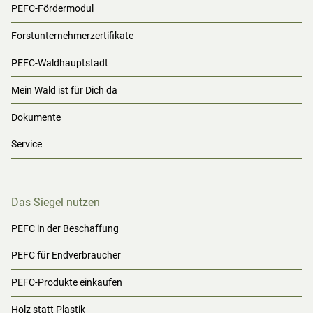
PEFC-Fördermodul
Forstunternehmerzertifikate
PEFC-Waldhauptstadt
Mein Wald ist für Dich da
Dokumente
Service
Das Siegel nutzen
PEFC in der Beschaffung
PEFC für Endverbraucher
PEFC-Produkte einkaufen
Holz statt Plastik