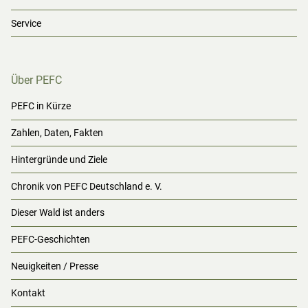
Service
Über PEFC
PEFC in Kürze
Zahlen, Daten, Fakten
Hintergründe und Ziele
Chronik von PEFC Deutschland e. V.
Dieser Wald ist anders
PEFC-Geschichten
Neuigkeiten / Presse
Kontakt