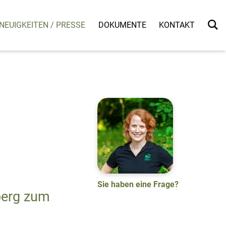
NEUIGKEITEN / PRESSE
DOKUMENTE
KONTAKT
Sie haben eine Frage?
berg zum