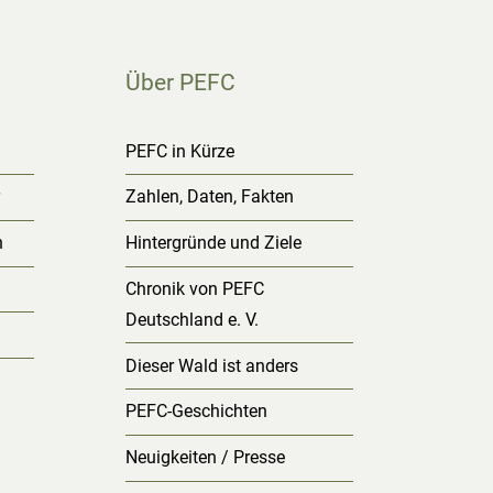
Über PEFC
g
PEFC in Kürze
r
Zahlen, Daten, Fakten
n
Hintergründe und Ziele
Chronik von PEFC
Deutschland e. V.
Dieser Wald ist anders
PEFC-Geschichten
Neuigkeiten / Presse