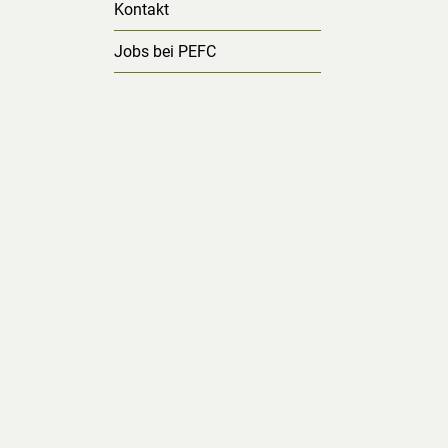
Kontakt
Jobs bei PEFC