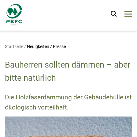
Startseite
/
Neuigkeiten / Presse
Bauherren sollten dämmen – aber
bitte natürlich
Die Holzfaserdämmung der Gebäudehülle ist
ökologisch vorteilhaft.