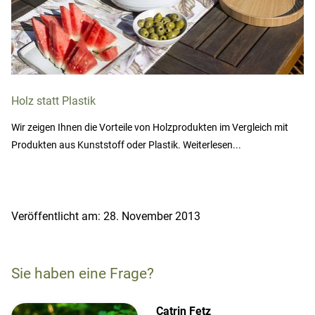
Holz statt Plastik
Wir zeigen Ihnen die Vorteile von Holzprodukten im Vergleich mit
Produkten aus Kunststoff oder Plastik. Weiterlesen...
Veröffentlicht am: 28. November 2013
Sie haben eine Frage?
Catrin Fetz