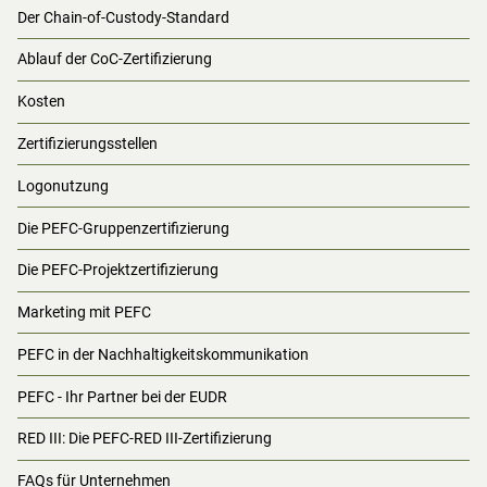
Der Chain-of-Custody-Standard
Ablauf der CoC-Zertifizierung
Kosten
Zertifizierungsstellen
Logonutzung
Die PEFC-Gruppenzertifizierung
Die PEFC-Projektzertifizierung
Marketing mit PEFC
PEFC in der Nachhaltigkeitskommunikation
PEFC - Ihr Partner bei der EUDR
RED III: Die PEFC-RED III-Zertifizierung
FAQs für Unternehmen