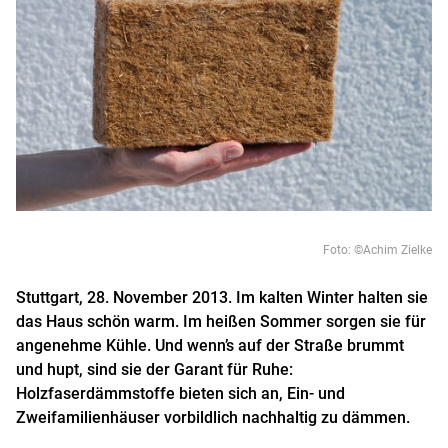
Foto: ©Achim Zielke
Stuttgart, 28. November 2013.
Im kalten Winter halten sie
das Haus schön warm. Im heißen Sommer sorgen sie für
angenehme Kühle. Und wenn’s auf der Straße brummt
und hupt, sind sie der Garant für Ruhe:
Holzfaserdämmstoffe bieten sich an, Ein- und
Zweifamilienhäuser vorbildlich nachhaltig zu dämmen.