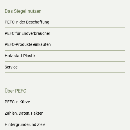
Das Siegel nutzen
PEFC in der Beschaffung
PEFC für Endverbraucher
PEFC-Produkte einkaufen
Holz statt Plastik
Service
Über PEFC
PEFC in Kürze
Zahlen, Daten, Fakten
Hintergründe und Ziele