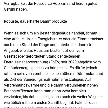
Verfügbarkeit der Ressource Holz ein rund herum gutes
Gefühl haben.
Robuste, dauerhafte Dämmprodukte
Wenn es sich um ein Bestandsgebäude handelt, schaut
eine Architektin, ein Energieberater oder ein Zimmermeister
nach dem Stand der Dinge und unterbreitet dann ein
Angebot, wie das Haus am besten auf den vom
Gesetzgeber geforderten Stand der geltenden
Energieeinsparverordnung (EnEV; seit 2020 abgelöst vom
Gebäudeenergiegesetz) zu bringen ist. Es dürfte jedoch
ratsam sein, von vornherein einen höheren Dämmstandard
als Ziel der Sanierungsmaßnahme festzulegen. Auf
Verbrennungswärme und die damit verbundenen hohen
Brennstoffkosten kann man dann zwar komplett
verzichten; bis dahin ist es jedoch noch ein weiter Weg, der
wie üblich mit dem ersten Schritt beginnt. Fakt ist, dass