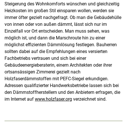
Steigerung des Wohnkomforts wünschen und gleichzeitig
Heizkosten im großen Stil einsparen wollen, werden sie
immer öfter gezielt nachgefragt. Ob man die Gebäudehülle
von innen oder von außen dämmt, lässt sich nur im
Einzelfall vor Ort entscheiden. Man muss sehen, was
möglich ist, und dann die Marschroute hin zu einer
möglichst effizienten Dämmlösung festlegen. Bauherren
sollten dabei auf die Empfehlungen eines versierten
Fachbetriebs vertrauen und sich bei einer
Gebäudeenergieberaterin, einem Architekten oder ihrer
ortsansässigen Zimmerei gezielt nach
Holzfaserdämmstoffen mit PEFC-Siegel erkundigen.
Adressen qualifizierter Handwerksbetriebe lassen sich bei
den Dämmstoffherstellern und den Anbietern erfragen, die
im Internet auf
www.holzfaser.org
verzeichnet sind.