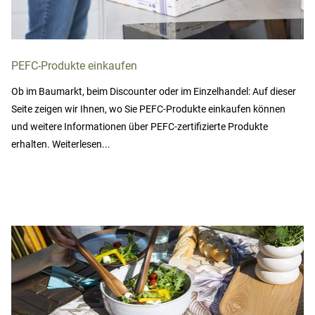
PEFC-Produkte einkaufen
Ob im Baumarkt, beim Discounter oder im Einzelhandel: Auf dieser
Seite zeigen wir Ihnen, wo Sie PEFC-Produkte einkaufen können
und weitere Informationen über PEFC-zertifizierte Produkte
erhalten. Weiterlesen...