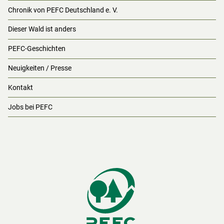
Chronik von PEFC Deutschland e. V.
Dieser Wald ist anders
PEFC-Geschichten
Neuigkeiten / Presse
Kontakt
Jobs bei PEFC