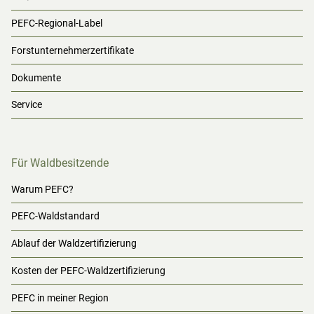
PEFC-Regional-Label
Forstunternehmerzertifikate
Dokumente
Service
Für Waldbesitzende
Warum PEFC?
PEFC-Waldstandard
Ablauf der Waldzertifizierung
Kosten der PEFC-Waldzertifizierung
PEFC in meiner Region