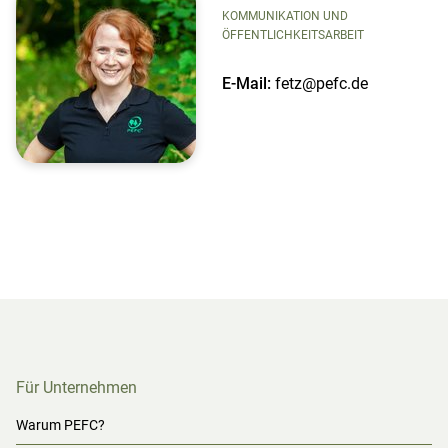
KOMMUNIKATION UND
ÖFFENTLICHKEITSARBEIT
E-Mail:
fetz@pefc.de
Für Unternehmen
Warum PEFC?