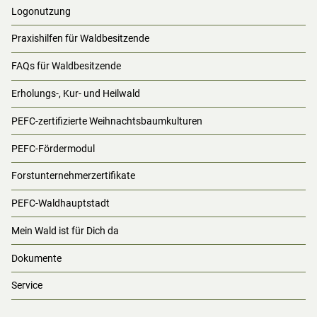
Logonutzung
Praxishilfen für Waldbesitzende
FAQs für Waldbesitzende
Erholungs-, Kur- und Heilwald
PEFC-zertifizierte Weihnachtsbaumkulturen
PEFC-Fördermodul
Forstunternehmerzertifikate
PEFC-Waldhauptstadt
Mein Wald ist für Dich da
Dokumente
Service