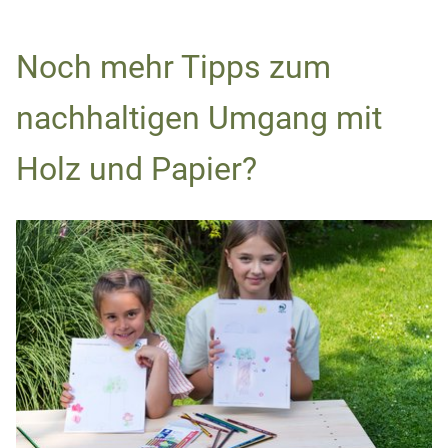
Noch mehr Tipps zum
nachhaltigen Umgang mit
Holz und Papier?