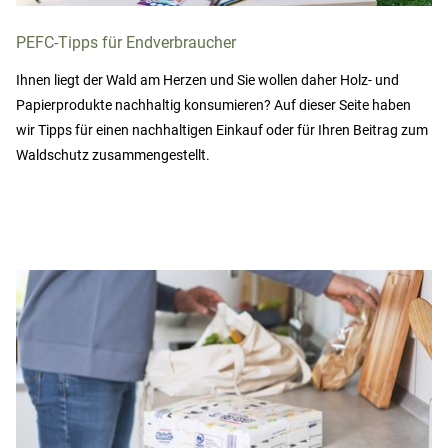
PEFC-Tipps für Endverbraucher
Ihnen liegt der Wald am Herzen und Sie wollen daher Holz- und
Papierprodukte nachhaltig konsumieren? Auf dieser Seite haben
wir Tipps für einen nachhaltigen Einkauf oder für Ihren Beitrag zum
Waldschutz zusammengestellt.