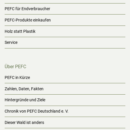
PEFC für Endverbraucher
PEFC-Produkte einkaufen
Holz statt Plastik
Service
Über PEFC
PEFC in Kürze
Zahlen, Daten, Fakten
Hintergründe und Ziele
Chronik von PEFC Deutschland e. V.
Dieser Wald ist anders