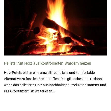
Pellets: Mit Holz aus kontrollierten Wäldern heizen
Holz-Pellets bieten eine umweltfreundliche und komfortable
Alternative zu fossilen Brennstoffen. Das gilt insbesondere dann,
wenn das pelletierte Holz aus nachhaltiger Produktion stammt und
PEFC-zertifiziert ist: Weiterlesen...