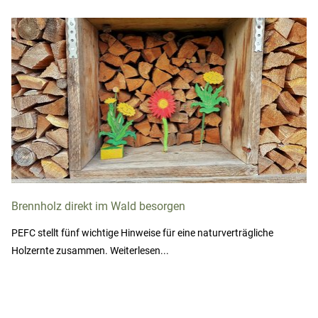
Brennholz direkt im Wald besorgen
PEFC stellt fünf wichtige Hinweise für eine naturverträgliche
Holzernte zusammen. Weiterlesen...