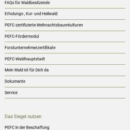
FAQs für Waldbesitzende
Erholungs-, Kur- und Heilwald
PEFC-zertifizierte Weihnachtsbaumkulturen
PEFC-Fördermodul
Forstunternehmerzertifikate
PEFC-Waldhauptstadt
Mein Wald ist für Dich da
Dokumente
Service
Das Siegel nutzen
PEFC in der Beschaffung