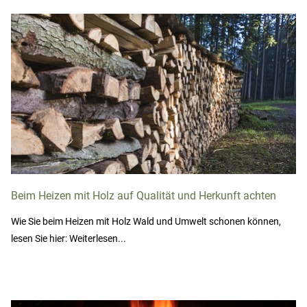
Beim Heizen mit Holz auf Qualität und Herkunft achten
Wie Sie beim Heizen mit Holz Wald und Umwelt schonen können,
lesen Sie hier: Weiterlesen...