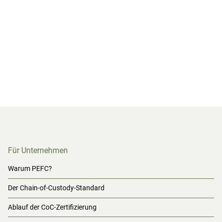
Für Unternehmen
Warum PEFC?
Der Chain-of-Custody-Standard
Ablauf der CoC-Zertifizierung