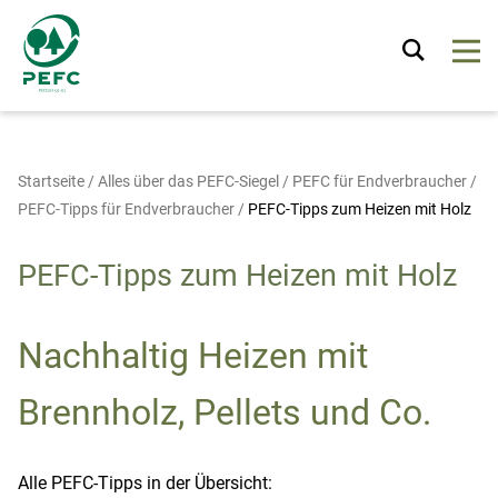
Startseite
/
Alles über das PEFC-Siegel
/
PEFC für Endverbraucher
/
PEFC-Tipps für Endverbraucher
/
PEFC-Tipps zum Heizen mit Holz
PEFC-Tipps zum Heizen mit Holz
Nachhaltig Heizen mit
Brennholz, Pellets und Co.
Alle PEFC-Tipps in der Übersicht: