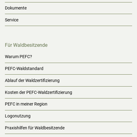
Dokumente
Service
Für Waldbesitzende
Warum PEFC?
PEFC-Waldstandard
Ablauf der Waldzertifizierung
Kosten der PEFC-Waldzertifizierung
PEFC in meiner Region
Logonutzung
Praxishilfen für Waldbesitzende