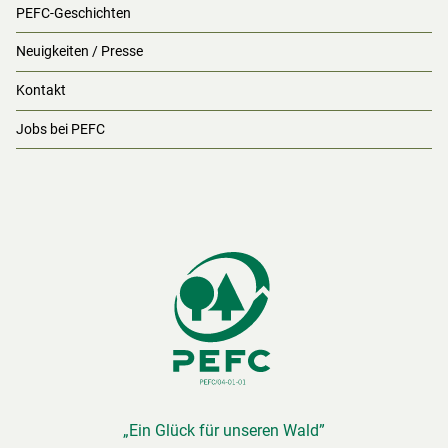
PEFC-Geschichten
Neuigkeiten / Presse
Kontakt
Jobs bei PEFC
„Ein Glück für unseren Wald”