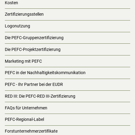
Kosten
Zertifizierungsstellen
Logonutzung
Die PEFC-Gruppenzertifizierung
Die PEFC-Projektzertifizierung
Marketing mit PEFC
PEFC in der Nachhaltigkeitskommunikation
PEFC - Ihr Partner bei der EUDR
RED III: Die PEFC-RED III-Zertifizierung
FAQs für Unternehmen
PEFC-Regional-Label
Forstunternehmerzertifikate