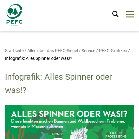
Startseite
/
Alles über das PEFC-Siegel
/
Service
/
PEFC-Grafiken
/
Infografik: Alles Spinner oder was!?
Infografik: Alles Spinner oder
was!?