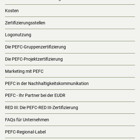
Kosten
Zertifizierungsstellen
Logonutzung
Die PEFC-Gruppenzertifizierung
Die PEFC-Projektzertifizierung
Marketing mit PEFC
PEFC in der Nachhaltigkeitskommunikation
PEFC - Ihr Partner bei der EUDR
RED III: Die PEFC-RED III-Zertifizierung
FAQs für Unternehmen
PEFC-Regional-Label