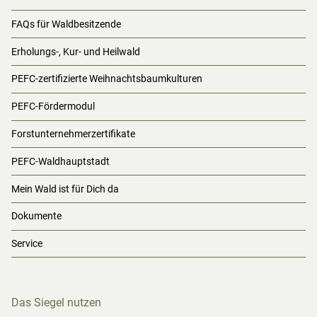
FAQs für Waldbesitzende
Erholungs-, Kur- und Heilwald
PEFC-zertifizierte Weihnachtsbaumkulturen
PEFC-Fördermodul
Forstunternehmerzertifikate
PEFC-Waldhauptstadt
Mein Wald ist für Dich da
Dokumente
Service
Das Siegel nutzen