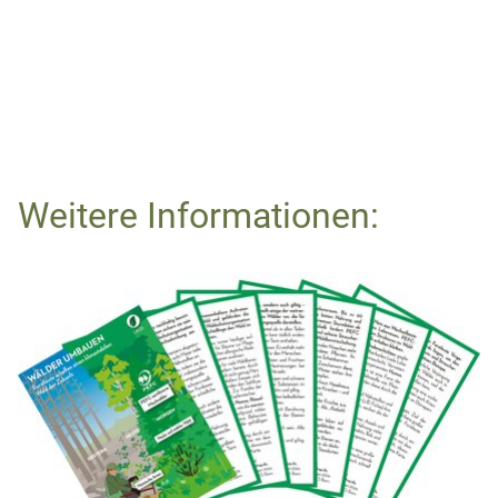
Weitere Informationen: