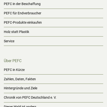
PEFC in der Beschaffung
PEFC für Endverbraucher
PEFC-Produkte einkaufen
Holz statt Plastik
Service
Über PEFC
PEFC in Kürze
Zahlen, Daten, Fakten
Hintergründe und Ziele
Chronik von PEFC Deutschland e. V.
Dieser Wald ist anders