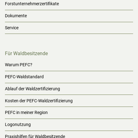
Forstunternehmerzertifikate
Dokumente
Service
Für Waldbesitzende
Warum PEFC?
PEFC-Waldstandard
Ablauf der Waldzertifizierung
Kosten der PEFC-Waldzertifizierung
PEFC in meiner Region
Logonutzung
Praxishilfen für Waldbesitzende