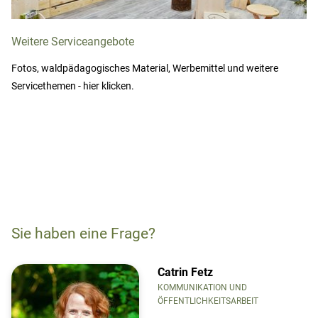
Weitere Serviceangebote
Fotos, waldpädagogisches Material, Werbemittel und weitere
Servicethemen - hier klicken.
Sie haben eine Frage?
Catrin Fetz
KOMMUNIKATION UND
ÖFFENTLICHKEITSARBEIT