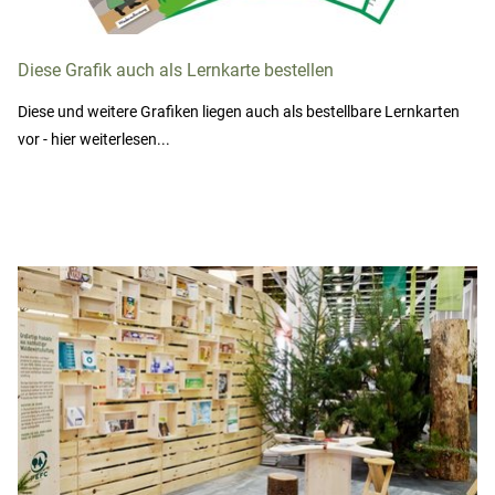
Diese Grafik auch als Lernkarte bestellen
Diese und weitere Grafiken liegen auch als bestellbare Lernkarten
vor - hier weiterlesen...