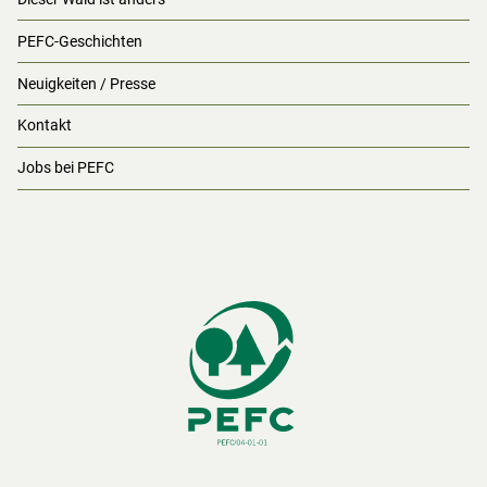
PEFC-Geschichten
Neuigkeiten / Presse
Kontakt
Jobs bei PEFC