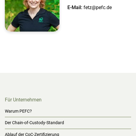
E-Mail:
fetz@pefc.de
Für Unternehmen
Warum PEFC?
Der Chain-of-Custody-Standard
Ablauf der CoC-Zertifizierung