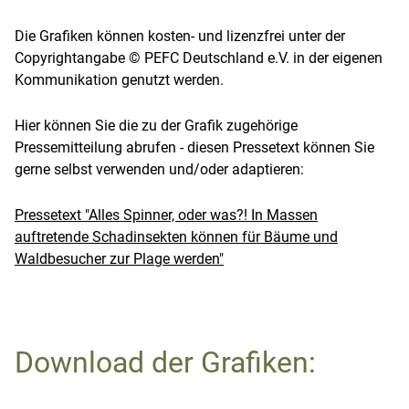
Die Grafiken können kosten- und lizenzfrei unter der
Copyrightangabe © PEFC Deutschland e.V. in der eigenen
Kommunikation genutzt werden.
Hier können Sie die zu der Grafik zugehörige
Pressemitteilung abrufen - diesen Pressetext können Sie
gerne selbst verwenden und/oder adaptieren:
Pressetext "Alles Spinner, oder was?! In Massen
auftretende Schadinsekten können für Bäume und
Waldbesucher zur Plage werden"
Download der Grafiken: