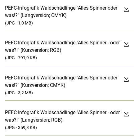
PEFC-Infografik Waldschädlinge "Alles Spinner oder
was!?" (Langversion; CMYK)
(JPG - 1,0 MB)
PEFC-Infografik Waldschädlinge "Alles Spinner - oder
was?!" (Kurzversion; RGB)
(JPG - 791,9 KB)
PEFC-Infografik Waldschädlinge "Alles Spinner oder
was!?" (Kurzversion; CMYK)
(JPG - 3,2 MB)
PEFC-Infografik Waldschädlinge "Alles Spinner - oder
was?!" (Langversion; RGB)
(JPG - 359,3 KB)