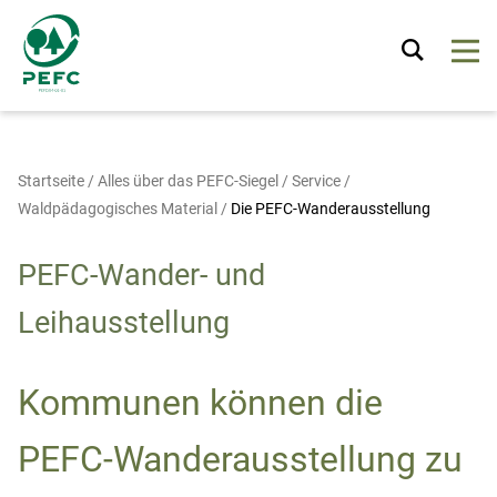
Startseite
/
Alles über das PEFC-Siegel
/
Service
/
Waldpädagogisches Material
/
Die PEFC-Wanderausstellung
PEFC-Wander- und
Leihausstellung
Kommunen können die
PEFC-Wanderausstellung zu