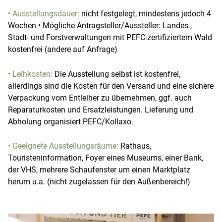
• Ausstellungsdauer:
nicht festgelegt, mindestens jedoch 4
Wochen • Mögliche Antragsteller/Aussteller: Landes-,
Stadt- und Forstverwaltungen mit PEFC-zertifiziertem Wald
kostenfrei (andere auf Anfrage)
• Leihkosten:
Die Ausstellung selbst ist kostenfrei,
allerdings sind die Kosten für den Versand und eine sichere
Verpackung vom Entleiher zu übernehmen, ggf. auch
Reparaturkosten und Ersatzleistungen. Lieferung und
Abholung organisiert PEFC/Kollaxo.
• Geeignete Ausstellungsräume:
Rathaus,
Touristeninformation, Foyer eines Museums, einer Bank,
der VHS, mehrere Schaufenster um einen Marktplatz
herum u.a. (nicht zugelassen für den Außenbereich!)