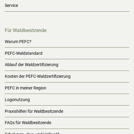
Service
Für Waldbesitzende
Warum PEFC?
PEFC-Waldstandard
Ablauf der Waldzertifizierung
Kosten der PEFC-Waldzertifizierung
PEFC in meiner Region
Logonutzung
Praxishilfen für Waldbesitzende
FAQs für Waldbesitzende