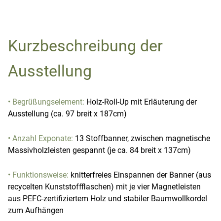
Kurzbeschreibung der
Ausstellung
• Begrüßungselement:
Holz-Roll-Up mit Erläuterung der
Ausstellung (ca. 97 breit x 187cm)
• Anzahl Exponate:
13 Stoffbanner, zwischen magnetische
Massivholzleisten gespannt (je ca. 84 breit x 137cm)
• Funktionsweise:
knitterfreies Einspannen der Banner (aus
recycelten Kunststoffflaschen) mit je vier Magnetleisten
aus PEFC-zertifiziertem Holz und stabiler Baumwollkordel
zum Aufhängen