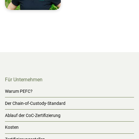
Für Unternehmen
Warum PEFC?
Der Chain-of-Custody-Standard
Ablauf der CoC-Zertifizierung
Kosten