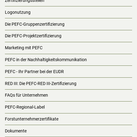
Zertifizierungsstellen
Logonutzung
Die PEFC-Gruppenzertifizierung
Die PEFC-Projektzertifizierung
Marketing mit PEFC
PEFC in der Nachhaltigkeitskommunikation
PEFC - Ihr Partner bei der EUDR
RED III: Die PEFC-RED III-Zertifizierung
FAQs für Unternehmen
PEFC-Regional-Label
Forstunternehmerzertifikate
Dokumente