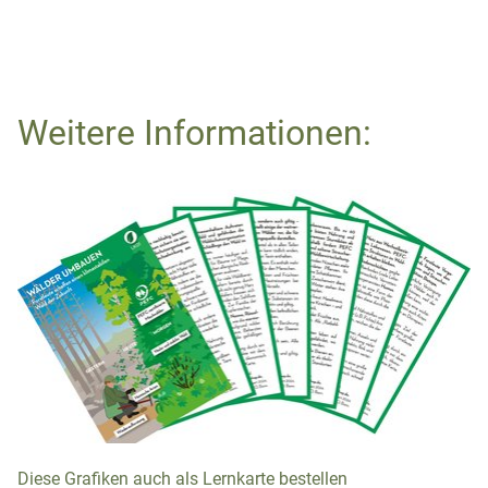
Weitere Informationen:
Diese Grafiken auch als Lernkarte bestellen