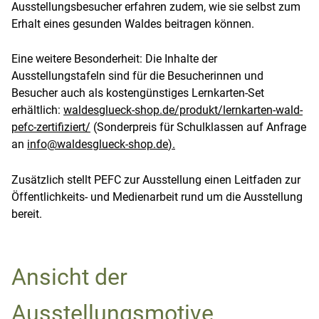
Ausstellungsbesucher erfahren zudem, wie sie selbst zum
Erhalt eines gesunden Waldes beitragen können.
Eine weitere Besonderheit: Die Inhalte der
Ausstellungstafeln sind für die Besucherinnen und
Besucher auch als kostengünstiges Lernkarten-Set
erhältlich:
waldesglueck-shop.de/produkt/lernkarten-wald-
pefc-zertifiziert/
(Sonderpreis für Schulklassen auf Anfrage
an
info@waldesglueck-shop.de
).
Zusätzlich stellt PEFC zur Ausstellung einen Leitfaden zur
Öffentlichkeits- und Medienarbeit rund um die Ausstellung
bereit.
Ansicht der
Ausstellungsmotive