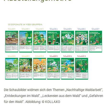
Die Schaubilder widmen sich den Themen „Nachhaltige Waldarbeit“,
„Entdeckungen im Wald“, „Leckereien aus dem Wald“ und „Gefahren
für den Wald“. Abbildung: © KOLLAXO