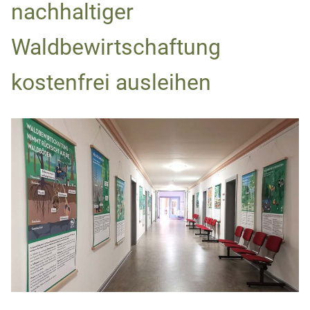
nachhaltiger
Waldbewirtschaftung
kostenfrei ausleihen