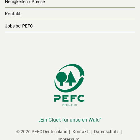
Neuigkeiten / Presse
Kontakt
Jobs bei PEFC
„Ein Glück für unseren Wald”
© 2026 PEFC Deutschland
Kontakt
Datenschutz
Impressum