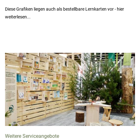
Diese Grafiken liegen auch als bestellbare Lernkarten vor - hier
weiterlesen...
Weitere Serviceangebote