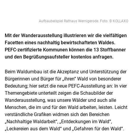
Aufbaubeispiel Rathaus Wernigerode. Foto: © KOLLAXO
Mit der Wanderausstellung illustrieren wir die vielfältigen
Facetten eines nachhaltig bewirtschafteten Waldes.
PEFC-zertifizierte Kommunen können die 13 Stoffbanner
und den Begrüßungsaufsteller kostenlos anfragen.
Beim Waldumbau ist die Akzeptanz und Unterstützung der
Bürgerinnen und Bürger für „ihren“ Wald von besonderer
Bedeutung; hier setzt die neue PEFC-Ausstellung an: In vier
Themengebiete unterteilt zeigen die Schaubilder der
Wanderausstellung, was unsere Wälder und auch alle
Menschen, die im und für den Wald arbeiten, leisten. Leicht
verständliche Grafiken widmen sich den Bereichen
„Nachhaltige Waldarbeit“, „Entdeckungen im Wald“,
„Leckereien aus dem Wald“ und „Gefahren für den Wald“.