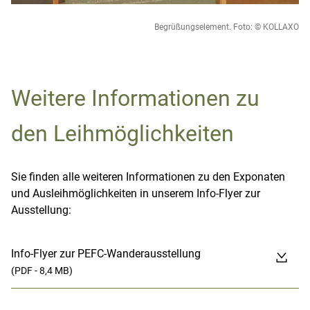
Begrüßungselement. Foto: © KOLLAXO
Weitere Informationen zu
den Leihmöglichkeiten
Sie finden alle weiteren Informationen zu den Exponaten
und Ausleihmöglichkeiten in unserem Info-Flyer zur
Ausstellung:
Info-Flyer zur PEFC-Wanderausstellung
(PDF - 8,4 MB)