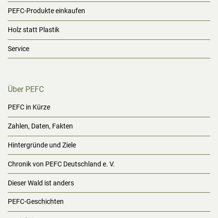
PEFC-Produkte einkaufen
Holz statt Plastik
Service
Über PEFC
PEFC in Kürze
Zahlen, Daten, Fakten
Hintergründe und Ziele
Chronik von PEFC Deutschland e. V.
Dieser Wald ist anders
PEFC-Geschichten