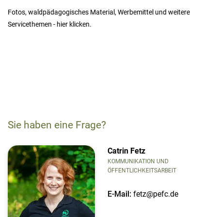
Fotos, waldpädagogisches Material, Werbemittel und weitere
Servicethemen - hier klicken.
Sie haben eine Frage?
Catrin Fetz
KOMMUNIKATION UND
ÖFFENTLICHKEITSARBEIT
E-Mail:
fetz@pefc.de