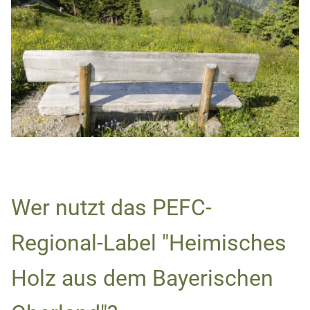
Wer nutzt das PEFC-
Regional-Label "Heimisches
Holz aus dem Bayerischen