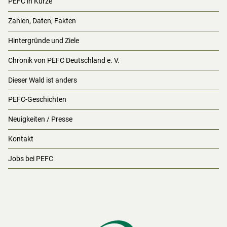
PEFC in Kürze
Zahlen, Daten, Fakten
Hintergründe und Ziele
Chronik von PEFC Deutschland e. V.
Dieser Wald ist anders
PEFC-Geschichten
Neuigkeiten / Presse
Kontakt
Jobs bei PEFC