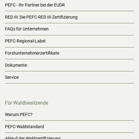
PEFC - Ihr Partner bei der EUDR
RED III: Die PEFC-RED III-Zertifizierung
FAQs für Unternehmen
PEFC-Regional-Label
Forstunternehmerzertifikate
Dokumente
Service
Für Waldbesitzende
Warum PEFC?
PEFC-Waldstandard
Ablauf der Waldzertifizierung