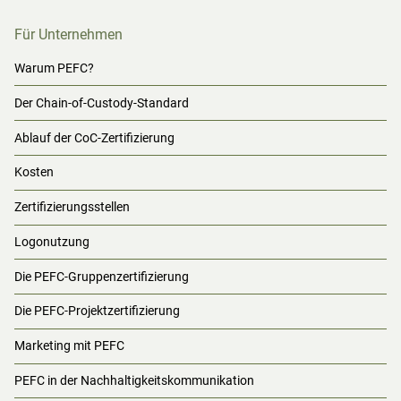
Für Unternehmen
Warum PEFC?
Der Chain-of-Custody-Standard
Ablauf der CoC-Zertifizierung
Kosten
Zertifizierungsstellen
Logonutzung
Die PEFC-Gruppenzertifizierung
Die PEFC-Projektzertifizierung
Marketing mit PEFC
PEFC in der Nachhaltigkeitskommunikation