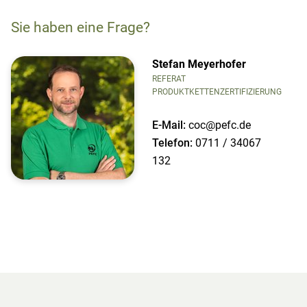
Sie haben eine Frage?
Stefan Meyerhofer
REFERAT
PRODUKTKETTENZERTIFIZIERUNG
E-Mail:
coc@pefc.de
Telefon:
0711 / 34067
132