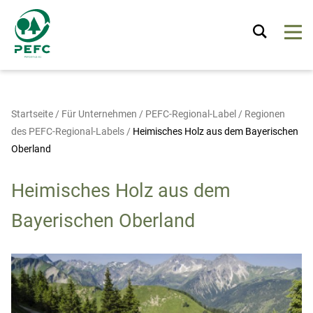
Startseite
/
Für Unternehmen
/
PEFC-Regional-Label
/
Regionen
des PEFC-Regional-Labels
/
Heimisches Holz aus dem Bayerischen
Oberland
Heimisches Holz aus dem
Bayerischen Oberland