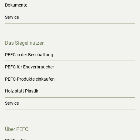
Dokumente
Service
Das Siegel nutzen
PEFC in der Beschaffung
PEFC für Endverbraucher
PEFC-Produkte einkaufen
Holz statt Plastik
Service
Über PEFC