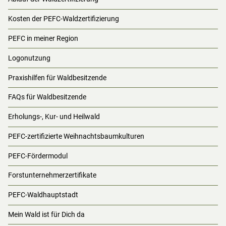
Kosten der PEFC-Waldzertifizierung
PEFC in meiner Region
Logonutzung
Praxishilfen für Waldbesitzende
FAQs für Waldbesitzende
Erholungs-, Kur- und Heilwald
PEFC-zertifizierte Weihnachtsbaumkulturen
PEFC-Fördermodul
Forstunternehmerzertifikate
PEFC-Waldhauptstadt
Mein Wald ist für Dich da