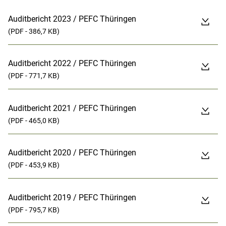
Auditbericht 2023 / PEFC Thüringen
(PDF - 386,7 KB)
Auditbericht 2022 / PEFC Thüringen
(PDF - 771,7 KB)
Auditbericht 2021 / PEFC Thüringen
(PDF - 465,0 KB)
Auditbericht 2020 / PEFC Thüringen
(PDF - 453,9 KB)
Auditbericht 2019 / PEFC Thüringen
(PDF - 795,7 KB)