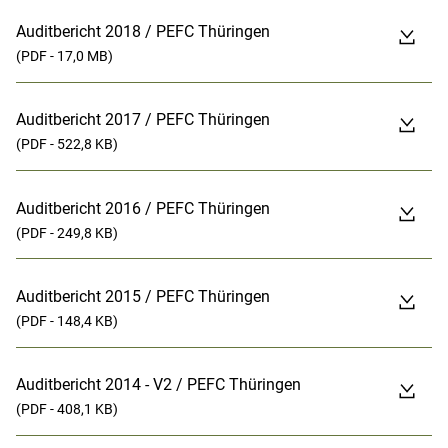
Auditbericht 2018 / PEFC Thüringen
(PDF - 17,0 MB)
Auditbericht 2017 / PEFC Thüringen
(PDF - 522,8 KB)
Auditbericht 2016 / PEFC Thüringen
(PDF - 249,8 KB)
Auditbericht 2015 / PEFC Thüringen
(PDF - 148,4 KB)
Auditbericht 2014 - V2 / PEFC Thüringen
(PDF - 408,1 KB)