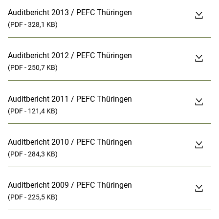
Auditbericht 2013 / PEFC Thüringen
(PDF - 328,1 KB)
Auditbericht 2012 / PEFC Thüringen
(PDF - 250,7 KB)
Auditbericht 2011 / PEFC Thüringen
(PDF - 121,4 KB)
Auditbericht 2010 / PEFC Thüringen
(PDF - 284,3 KB)
Auditbericht 2009 / PEFC Thüringen
(PDF - 225,5 KB)