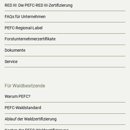
RED III: Die PEFC-RED III-Zertifizierung
FAQs für Unternehmen
PEFC-Regional-Label
Forstunternehmerzertifikate
Dokumente
Service
Für Waldbesitzende
Warum PEFC?
PEFC-Waldstandard
Ablauf der Waldzertifizierung