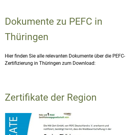
Dokumente zu PEFC in
Thüringen
Hier finden Sie alle relevanten Dokumente über die PEFC-
Zertifizierung in Thüringen zum Download:
Zertifikate der Region