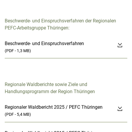
Beschwerde- und Einspruchsverfahren der Regionalen
PEFC-Arbeitsgruppe Thüringen:
Beschwerde- und Einspruchsverfahren
(PDF - 1,3 MB)
Regionale Waldberichte sowie Ziele und
Handlungsprogramm der Region Thüringen
Regionaler Waldbericht 2025 / PEFC Thüringen
(PDF - 5,4 MB)