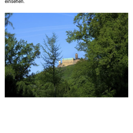
einsehen.