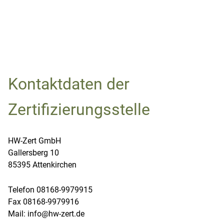
Kontaktdaten der
Zertifizierungsstelle
HW-Zert GmbH
Gallersberg 10
85395 Attenkirchen
Telefon 08168-9979915
Fax 08168-9979916
Mail:
info@hw-zert.de