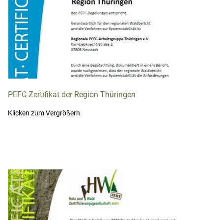
PEFC-Zertifikat der Region Thüringen
Klicken zum Vergrößern