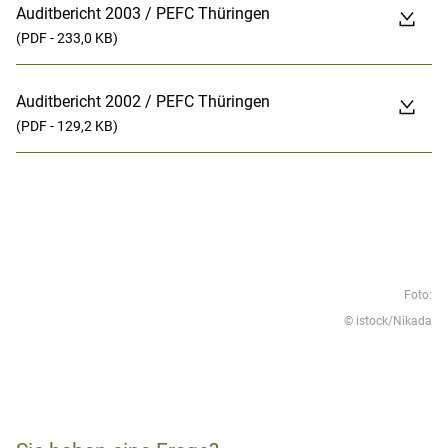
Auditbericht 2003 / PEFC Thüringen
(PDF - 233,0 KB)
Auditbericht 2002 / PEFC Thüringen
(PDF - 129,2 KB)
Foto:
© istock/Nikada