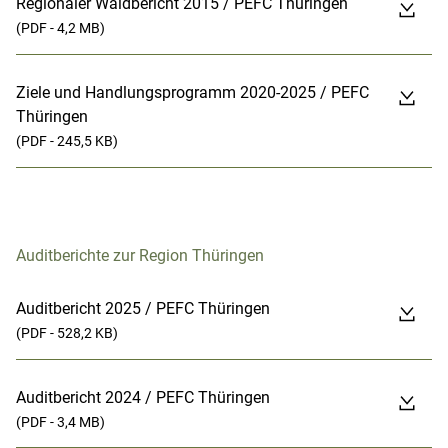
Regionaler Waldbericht 2015 / PEFC Thüringen
(PDF - 4,2 MB)
Ziele und Handlungsprogramm 2020-2025 / PEFC
Thüringen
(PDF - 245,5 KB)
Auditberichte zur Region Thüringen
Auditbericht 2025 / PEFC Thüringen
(PDF - 528,2 KB)
Auditbericht 2024 / PEFC Thüringen
(PDF - 3,4 MB)