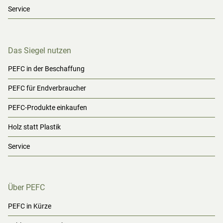
Service
Das Siegel nutzen
PEFC in der Beschaffung
PEFC für Endverbraucher
PEFC-Produkte einkaufen
Holz statt Plastik
Service
Über PEFC
PEFC in Kürze