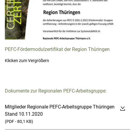
PEFC-Fördermodulzertifikat der Region Thüringen
Klicken zum Vergrößern
Dokumente zur Regionalen PEFC-Arbeitsgruppe:
Mitglieder Regionale PEFC-Arbeitsgruppe Thüringen
Stand 10.11.2020
(PDF - 80,1 KB)