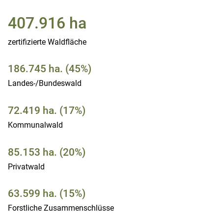
407.916 ha
zertifizierte Waldfläche
186.745 ha. (45%)
Landes-/Bundeswald
72.419 ha. (17%)
Kommunalwald
85.153 ha. (20%)
Privatwald
63.599 ha. (15%)
Forstliche Zusammenschlüsse