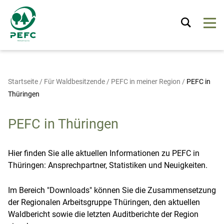
Startseite
/
Für Waldbesitzende
/
PEFC in meiner Region
/
PEFC in
Thüringen
PEFC in Thüringen
Hier finden Sie alle aktuellen Informationen zu PEFC in
Thüringen: Ansprechpartner, Statistiken und Neuigkeiten.
Im Bereich "Downloads" können Sie die Zusammensetzung
der Regionalen Arbeitsgruppe Thüringen, den aktuellen
Waldbericht sowie die letzten Auditberichte der Region