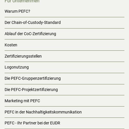
Für Unternehmen
Warum PEFC?
Der Chain-of-Custody-Standard
Ablauf der CoC-Zertifizierung
Kosten
Zertifizierungsstellen
Logonutzung
Die PEFC-Gruppenzertifizierung
Die PEFC-Projektzertifizierung
Marketing mit PEFC
PEFC in der Nachhaltigkeitskommunikation
PEFC - Ihr Partner bei der EUDR