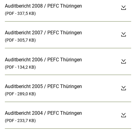
Auditbericht 2008 / PEFC Thüringen
(PDF - 337,5 KB)
Auditbericht 2007 / PEFC Thüringen
(PDF - 305,7 KB)
Auditbericht 2006 / PEFC Thüringen
(PDF - 134,2 KB)
Auditbericht 2005 / PEFC Thüringen
(PDF - 289,0 KB)
Auditbericht 2004 / PEFC Thüringen
(PDF - 233,7 KB)