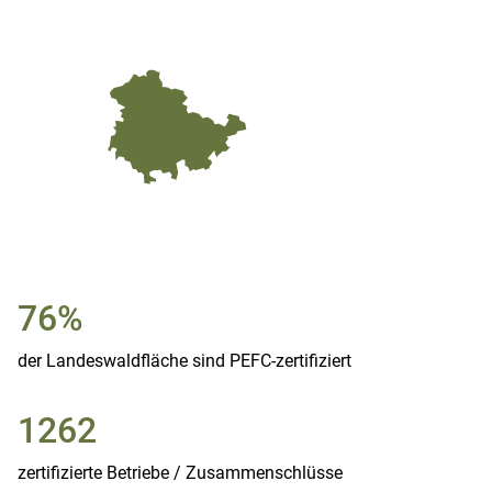
76%
der Landeswaldfläche sind PEFC-zertifiziert
1262
zertifizierte Betriebe / Zusammenschlüsse