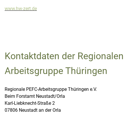
www.hw-zert.de
Kontaktdaten der Regionalen
Arbeitsgruppe Thüringen
Regionale PEFC-Arbeitsgruppe Thüringen e.V.
Beim Forstamt Neustadt/Orla
Karl-Liebknecht-Straße 2
07806 Neustadt an der Orla