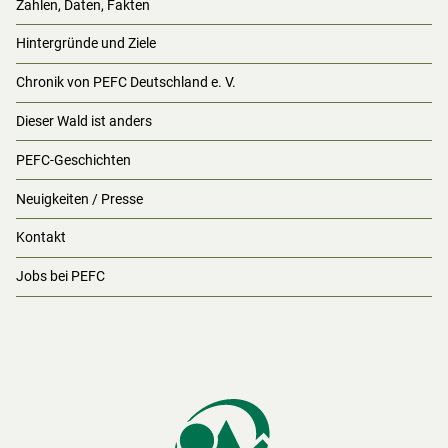
Zahlen, Daten, Fakten
Hintergründe und Ziele
Chronik von PEFC Deutschland e. V.
Dieser Wald ist anders
PEFC-Geschichten
Neuigkeiten / Presse
Kontakt
Jobs bei PEFC