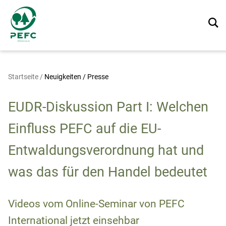
Startseite
/
Neuigkeiten / Presse
EUDR-Diskussion Part I: Welchen
Einfluss PEFC auf die EU-
Entwaldungsverordnung hat und
was das für den Handel bedeutet
Videos vom Online-Seminar von PEFC
International jetzt einsehbar