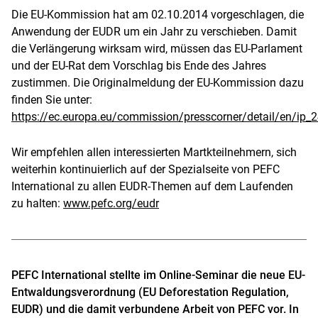
Die EU-Kommission hat am 02.10.2014 vorgeschlagen, die
Anwendung der EUDR um ein Jahr zu verschieben. Damit
die Verlängerung wirksam wird, müssen das EU-Parlament
und der EU-Rat dem Vorschlag bis Ende des Jahres
zustimmen. Die Originalmeldung der EU-Kommission dazu
finden Sie unter:
https://ec.europa.eu/commission/presscorner/detail/en/ip_
Wir empfehlen allen interessierten Martkteilnehmern, sich
weiterhin kontinuierlich auf der Spezialseite von PEFC
International zu allen EUDR-Themen auf dem Laufenden
zu halten:
www.pefc.org/eudr
PEFC International stellte im Online-Seminar die neue EU-
Entwaldungsverordnung (EU Deforestation Regulation,
EUDR) und die damit verbundene Arbeit von PEFC vor. In