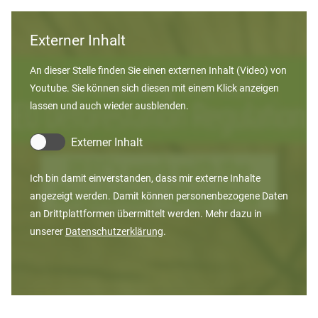
Externer Inhalt
An dieser Stelle finden Sie einen externen Inhalt (Video) von
Youtube. Sie können sich diesen mit einem Klick anzeigen
lassen und auch wieder ausblenden.
Externer Inhalt
Ich bin damit einverstanden, dass mir externe Inhalte
angezeigt werden. Damit können personenbezogene Daten
an Drittplattformen übermittelt werden. Mehr dazu in
unserer
Datenschutzerklärung
.