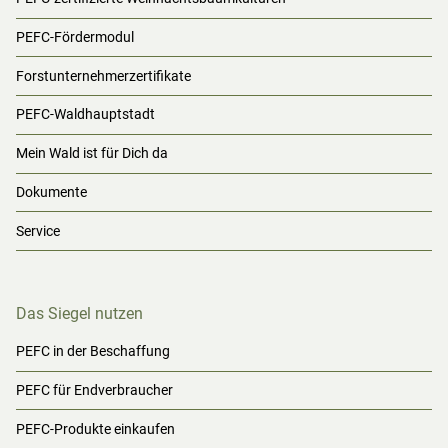
PEFC-Fördermodul
Forstunternehmerzertifikate
PEFC-Waldhauptstadt
Mein Wald ist für Dich da
Dokumente
Service
Das Siegel nutzen
PEFC in der Beschaffung
PEFC für Endverbraucher
PEFC-Produkte einkaufen