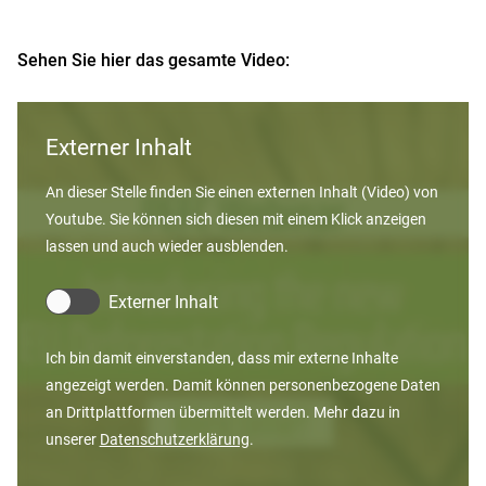
Sehen Sie hier das gesamte Video:
Externer Inhalt
An dieser Stelle finden Sie einen externen Inhalt (Video) von
Youtube. Sie können sich diesen mit einem Klick anzeigen
lassen und auch wieder ausblenden.
Externer Inhalt
Ich bin damit einverstanden, dass mir externe Inhalte
angezeigt werden. Damit können personenbezogene Daten
an Drittplattformen übermittelt werden. Mehr dazu in
unserer
Datenschutzerklärung
.