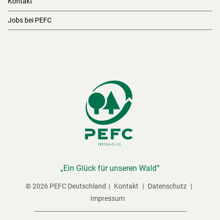
Kontakt
Jobs bei PEFC
„Ein Glück für unseren Wald”
© 2026 PEFC Deutschland
Kontakt
Datenschutz
Impressum