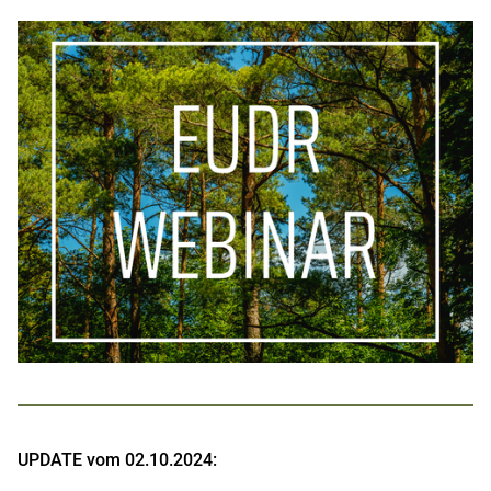
UPDATE vom 02.10.2024: