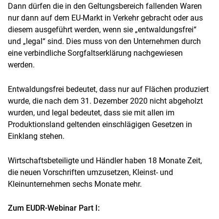
Dann dürfen die in den Geltungsbereich fallenden Waren
nur dann auf dem EU-Markt in Verkehr gebracht oder aus
diesem ausgeführt werden, wenn sie „entwaldungsfrei“
und „legal“ sind. Dies muss von den Unternehmen durch
eine verbindliche Sorgfaltserklärung nachgewiesen
werden.
Entwaldungsfrei bedeutet, dass nur auf Flächen produziert
wurde, die nach dem 31. Dezember 2020 nicht abgeholzt
wurden, und legal bedeutet, dass sie mit allen im
Produktionsland geltenden einschlägigen Gesetzen in
Einklang stehen.
Wirtschaftsbeteiligte und Händler haben 18 Monate Zeit,
die neuen Vorschriften umzusetzen, Kleinst- und
Kleinunternehmen sechs Monate mehr.
Zum EUDR-Webinar Part I: