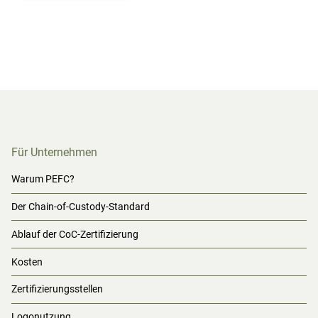
Für Unternehmen
Warum PEFC?
Der Chain-of-Custody-Standard
Ablauf der CoC-Zertifizierung
Kosten
Zertifizierungsstellen
Logonutzung