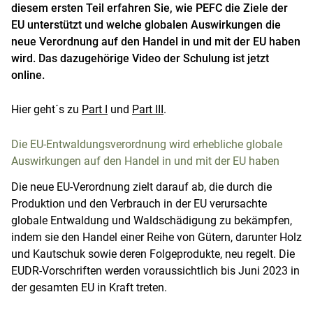
diesem ersten Teil erfahren Sie, wie PEFC die Ziele der
EU unterstützt und welche globalen Auswirkungen die
neue Verordnung auf den Handel in und mit der EU haben
wird. Das dazugehörige Video der Schulung ist jetzt
online.
Hier geht´s zu
Part I
und
Part III
.
Die EU-Entwaldungsverordnung wird erhebliche globale
Auswirkungen auf den Handel in und mit der EU haben
Die neue EU-Verordnung zielt darauf ab, die durch die
Produktion und den Verbrauch in der EU verursachte
globale Entwaldung und Waldschädigung zu bekämpfen,
indem sie den Handel einer Reihe von Gütern, darunter Holz
und Kautschuk sowie deren Folgeprodukte, neu regelt. Die
EUDR-Vorschriften werden voraussichtlich bis Juni 2023 in
der gesamten EU in Kraft treten.