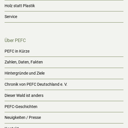
Holz statt Plastik
Service
Über PEFC
PEFC in Kürze
Zahlen, Daten, Fakten
Hintergründe und Ziele
Chronik von PEFC Deutschland e. V.
Dieser Wald ist anders
PEFC-Geschichten
Neuigkeiten / Presse