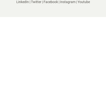
LinkedIn
|
Twitter
|
Facebook
|
Instagram
|
Youtube