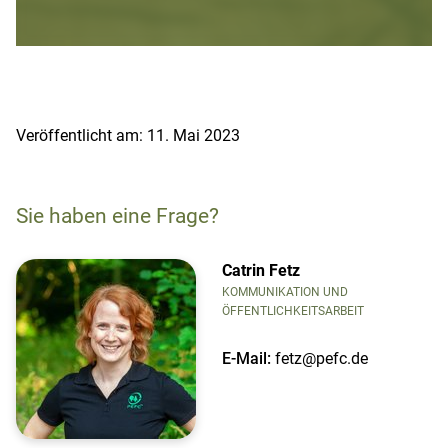
Veröffentlicht am: 11. Mai 2023
Sie haben eine Frage?
Catrin Fetz
KOMMUNIKATION UND
ÖFFENTLICHKEITSARBEIT
E-Mail:
fetz@pefc.de