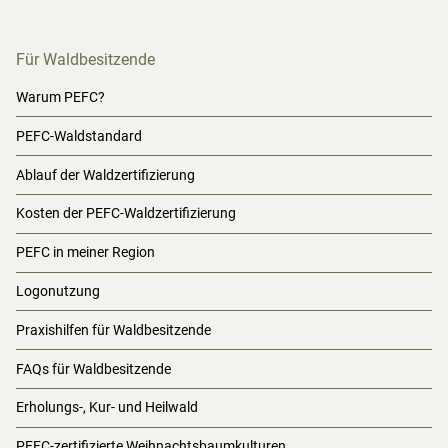
Für Waldbesitzende
Warum PEFC?
PEFC-Waldstandard
Ablauf der Waldzertifizierung
Kosten der PEFC-Waldzertifizierung
PEFC in meiner Region
Logonutzung
Praxishilfen für Waldbesitzende
FAQs für Waldbesitzende
Erholungs-, Kur- und Heilwald
PEFC-zertifizierte Weihnachtsbaumkulturen