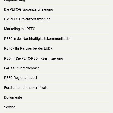
Die PEFC-Gruppenzertifizierung
Die PEFC-Projektzertifizierung
Marketing mit PEFC
PEFC in der Nachhaltigkeitskommunikation
PEFC - Ihr Partner bei der EUDR
RED III: Die PEFC-RED III-Zertifizierung
FAQs für Unternehmen
PEFC-Regional-Label
Forstunternehmerzertifikate
Dokumente
Service