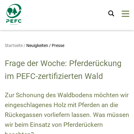
Startseite
/
Neuigkeiten / Presse
Frage der Woche: Pferderückung
im PEFC-zertifizierten Wald
Zur Schonung des Waldbodens möchten wir
eingeschlagenes Holz mit Pferden an die
Rückegassen vorliefern lassen. Was müssen
wir beim Einsatz von Pferderückern