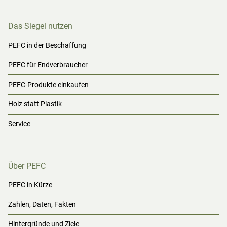
Das Siegel nutzen
PEFC in der Beschaffung
PEFC für Endverbraucher
PEFC-Produkte einkaufen
Holz statt Plastik
Service
Über PEFC
PEFC in Kürze
Zahlen, Daten, Fakten
Hintergründe und Ziele