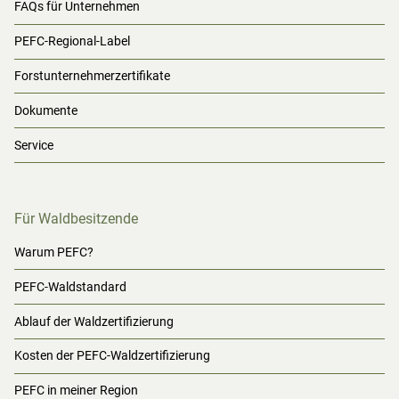
FAQs für Unternehmen
PEFC-Regional-Label
Forstunternehmerzertifikate
Dokumente
Service
Für Waldbesitzende
Warum PEFC?
PEFC-Waldstandard
Ablauf der Waldzertifizierung
Kosten der PEFC-Waldzertifizierung
PEFC in meiner Region