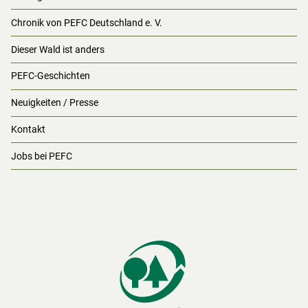
Chronik von PEFC Deutschland e. V.
Dieser Wald ist anders
PEFC-Geschichten
Neuigkeiten / Presse
Kontakt
Jobs bei PEFC