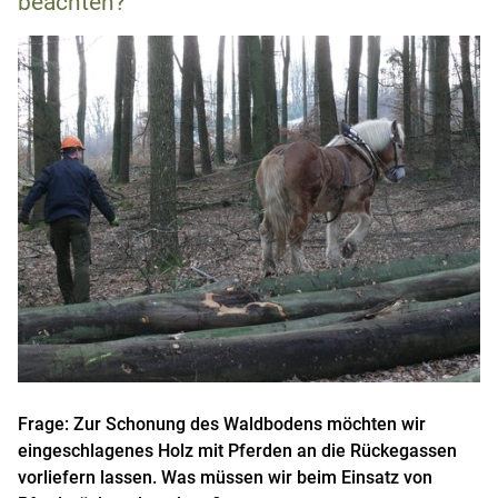
beachten?
Frage: Zur Schonung des Waldbodens möchten wir
eingeschlagenes Holz mit Pferden an die Rückegassen
vorliefern lassen. Was müssen wir beim Einsatz von