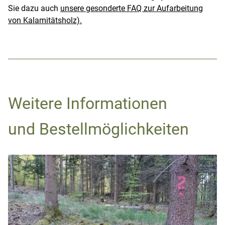
Sie dazu auch
unsere gesonderte FAQ zur Aufarbeitung
von Kalamitätsholz).
Weitere Informationen
und Bestellmöglichkeiten