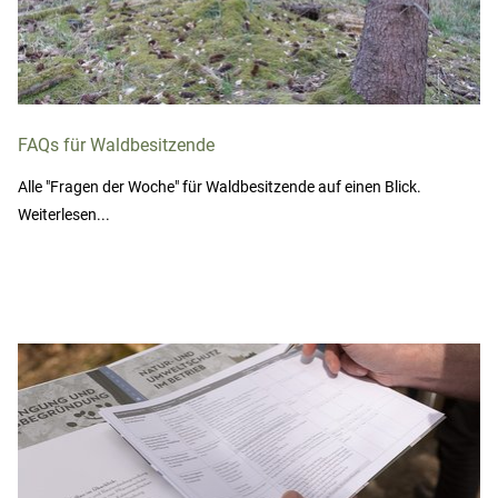
FAQs für Waldbesitzende
Alle "Fragen der Woche" für Waldbesitzende auf einen Blick.
Weiterlesen...