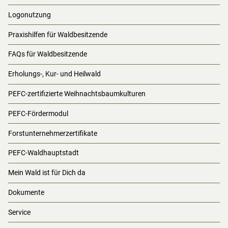
Logonutzung
Praxishilfen für Waldbesitzende
FAQs für Waldbesitzende
Erholungs-, Kur- und Heilwald
PEFC-zertifizierte Weihnachtsbaumkulturen
PEFC-Fördermodul
Forstunternehmerzertifikate
PEFC-Waldhauptstadt
Mein Wald ist für Dich da
Dokumente
Service