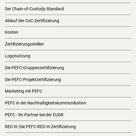
Der Chain-of-Custody-Standard
Ablauf der CoC-Zertifizierung
Kosten
Zertifizierungsstellen
Logonutzung
Die PEFC-Gruppenzertifizierung
Die PEFC-Projektzertifizierung
Marketing mit PEFC
PEFC in der Nachhaltigkeitskommunikation
PEFC - Ihr Partner bei der EUDR
RED III: Die PEFC-RED III-Zertifizierung