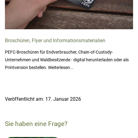
Broschüren, Flyer und Informationsmaterialien
PEFC-Broschüren für Endverbraucher, Chain-of-Custody-
Unternehmen und Waldbesitzende - digital herunterladen oder als
Printversion bestellen. Weiterlesen...
Veröffentlicht am: 17. Januar 2026
Sie haben eine Frage?