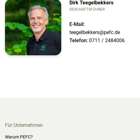
Dirk Teegelbekkers
GESCHÄFTSFÜHRER
E-Mail:
teegelbekkers@pefc.de
Telefon:
0711 / 2484006
Für Unternehmen
Warum PEFC?