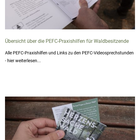
Übersicht über die PEFC-Praxishilfen für Waldbesitzende
Alle PEFC-Praxishilfen und Links zu den PEFC-Videosprechstunden
- hier weiterlesen...