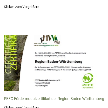
Klicken zum Vergrößern
PEFC-Fördermodulzertifikat der Region Baden-Württemberg
Klicken zum Vergrößern