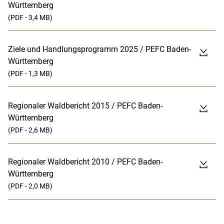
Württemberg
(PDF - 3,4 MB)
Ziele und Handlungsprogramm 2025 / PEFC Baden-
Württemberg
(PDF - 1,3 MB)
Regionaler Waldbericht 2015 / PEFC Baden-
Württemberg
(PDF - 2,6 MB)
Regionaler Waldbericht 2010 / PEFC Baden-
Württemberg
(PDF - 2,0 MB)