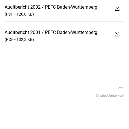
Auditbericht 2002 / PEFC Baden-Württemberg
(PDF - 120,0 KB)
Auditbericht 2001 / PEFC Baden-Württemberg
(PDF - 132,3 KB)
Foto:
© istock/peterkent