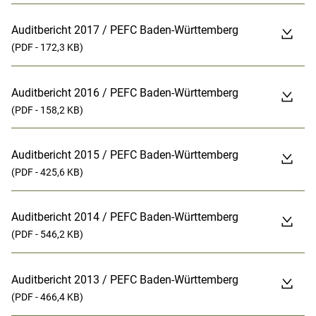
Auditbericht 2017 / PEFC Baden-Württemberg
(PDF - 172,3 KB)
Auditbericht 2016 / PEFC Baden-Württemberg
(PDF - 158,2 KB)
Auditbericht 2015 / PEFC Baden-Württemberg
(PDF - 425,6 KB)
Auditbericht 2014 / PEFC Baden-Württemberg
(PDF - 546,2 KB)
Auditbericht 2013 / PEFC Baden-Württemberg
(PDF - 466,4 KB)