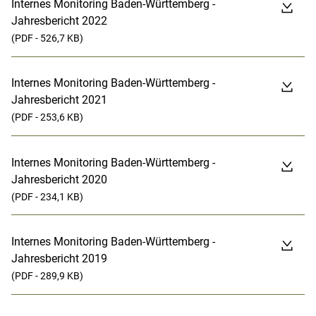
Internes Monitoring Baden-Württemberg -
Jahresbericht 2022
(PDF - 526,7 KB)
Internes Monitoring Baden-Württemberg -
Jahresbericht 2021
(PDF - 253,6 KB)
Internes Monitoring Baden-Württemberg -
Jahresbericht 2020
(PDF - 234,1 KB)
Internes Monitoring Baden-Württemberg -
Jahresbericht 2019
(PDF - 289,9 KB)