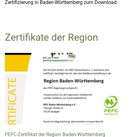
Zertifizierung in Baden-Württemberg zum Download:
Zertifikate der Region
PEFC-Zertifikat der Region Baden-Württemberg