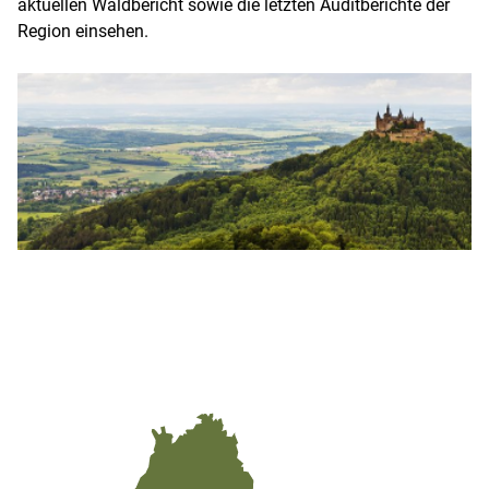
aktuellen Waldbericht sowie die letzten Auditberichte der
Region einsehen.