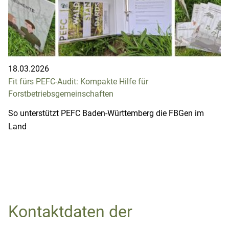
18.03.2026
Fit fürs PEFC-Audit: Kompakte Hilfe für
Forstbetriebsgemeinschaften
So unterstützt PEFC Baden-Württemberg die FBGen im
Land
Kontaktdaten der