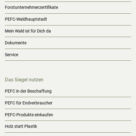
Forstunternehmerzertifikate
PEFC-Waldhauptstadt
Mein Wald ist für Dich da
Dokumente
Service
Das Siegel nutzen
PEFC in der Beschaffung
PEFC für Endverbraucher
PEFC-Produkte einkaufen
Holz statt Plastik