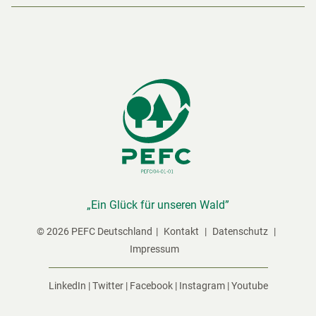
„Ein Glück für unseren Wald”
© 2026 PEFC Deutschland
Kontakt
Datenschutz
Impressum
LinkedIn
|
Twitter
|
Facebook
|
Instagram
|
Youtube