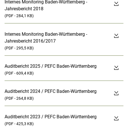
Internes Monitoring Baden-Württemberg -
Jahresbericht 2018
(PDF - 284,1 KB)
Internes Monitoring Baden-Württemberg -
Jahresbericht 2016/2017
(PDF - 295,5 KB)
Auditbericht 2025 / PEFC Baden-Württemberg
(PDF - 609,4 KB)
Auditbericht 2024 / PEFC Baden-Württemberg
(PDF - 264,8 KB)
Auditbericht 2023 / PEFC Baden-Württemberg
(PDF - 425,3 KB)