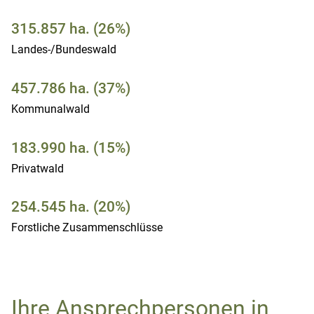
315.857 ha. (26%)
Landes-/Bundeswald
457.786 ha. (37%)
Kommunalwald
183.990 ha. (15%)
Privatwald
254.545 ha. (20%)
Forstliche Zusammenschlüsse
Ihre Ansprechpersonen in