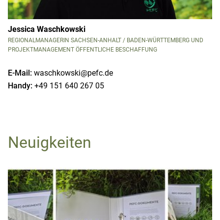
Jessica Waschkowski
REGIONALMANAGERIN SACHSEN-ANHALT / BADEN-WÜRTTEMBERG UND
PROJEKTMANAGEMENT ÖFFENTLICHE BESCHAFFUNG
E-Mail:
waschkowski@pefc.de
Handy:
+49 151 640 267 05
Neuigkeiten