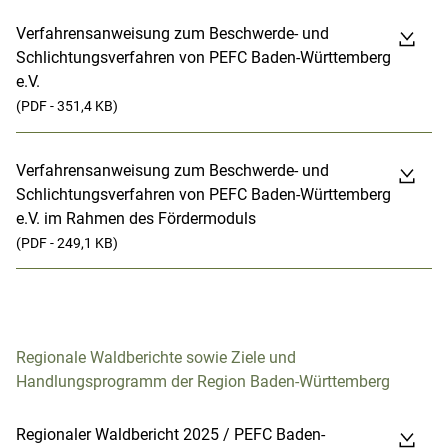
Verfahrensanweisung zum Beschwerde- und
Schlichtungsverfahren von PEFC Baden-Württemberg
e.V.
(PDF - 351,4 KB)
Verfahrensanweisung zum Beschwerde- und
Schlichtungsverfahren von PEFC Baden-Württemberg
e.V. im Rahmen des Fördermoduls
(PDF - 249,1 KB)
Regionale Waldberichte sowie Ziele und
Handlungsprogramm der Region Baden-Württemberg
Regionaler Waldbericht 2025 / PEFC Baden-