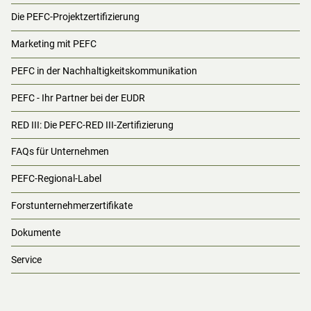
Die PEFC-Projektzertifizierung
Marketing mit PEFC
PEFC in der Nachhaltigkeitskommunikation
PEFC - Ihr Partner bei der EUDR
RED III: Die PEFC-RED III-Zertifizierung
FAQs für Unternehmen
PEFC-Regional-Label
Forstunternehmerzertifikate
Dokumente
Service