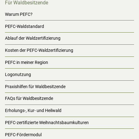
Für Waldbesitzende
Warum PEFC?
PEFC-Waldstandard
Ablauf der Waldzertifizierung
Kosten der PEFC-Waldzertifizierung
PEFC in meiner Region
Logonutzung
Praxishilfen für Waldbesitzende
FAQs für Waldbesitzende
Erholungs-, Kur- und Heilwald
PEFC-zertifizierte Weihnachtsbaumkulturen
PEFC-Fördermodul