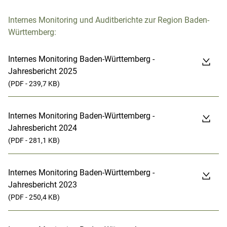
Internes Monitoring und Auditberichte zur Region Baden-
Württemberg:
Internes Monitoring Baden-Württemberg -
Jahresbericht 2025
(PDF - 239,7 KB)
Internes Monitoring Baden-Württemberg -
Jahresbericht 2024
(PDF - 281,1 KB)
Internes Monitoring Baden-Württemberg -
Jahresbericht 2023
(PDF - 250,4 KB)