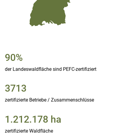
90%
der Landeswaldfläche sind PEFC-zertifiziert
3713
zertifizierte Betriebe / Zusammenschlüsse
1.212.178 ha
zertifizierte Waldfläche