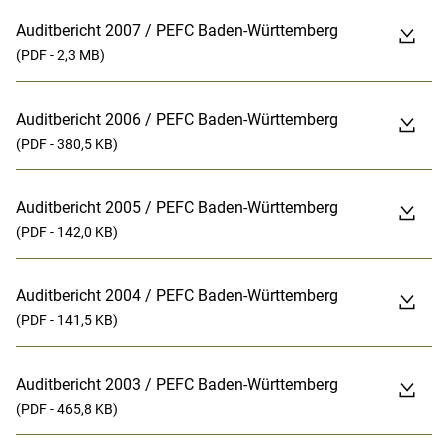
Auditbericht 2007 / PEFC Baden-Württemberg
(PDF - 2,3 MB)
Auditbericht 2006 / PEFC Baden-Württemberg
(PDF - 380,5 KB)
Auditbericht 2005 / PEFC Baden-Württemberg
(PDF - 142,0 KB)
Auditbericht 2004 / PEFC Baden-Württemberg
(PDF - 141,5 KB)
Auditbericht 2003 / PEFC Baden-Württemberg
(PDF - 465,8 KB)