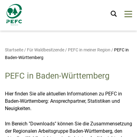
Startseite
/
Für Waldbesitzende
/
PEFC in meiner Region
/
PEFC in
Baden-Württemberg
PEFC in Baden-Württemberg
Hier finden Sie alle aktuellen Informationen zu PEFC in
Baden-Württemberg: Ansprechpartner, Statistiken und
Neuigkeiten.
Im Bereich "Downloads" können Sie die Zusammensetzung
der Regionalen Arbeitsgruppe Baden-Württemberg, den