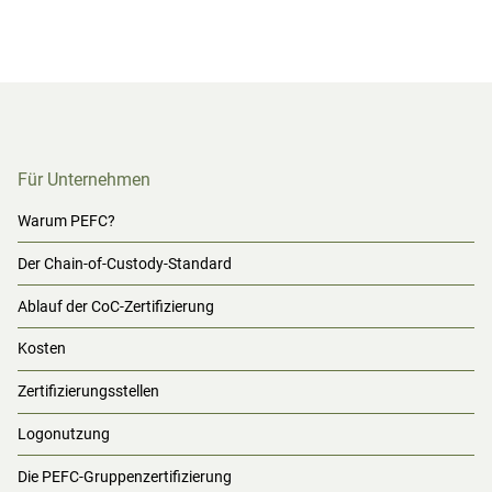
Für Unternehmen
Warum PEFC?
Der Chain-of-Custody-Standard
Ablauf der CoC-Zertifizierung
Kosten
Zertifizierungsstellen
Logonutzung
Die PEFC-Gruppenzertifizierung