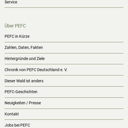
Service
Über PEFC
PEFC in Kürze
Zahlen, Daten, Fakten
Hintergründe und Ziele
Chronik von PEFC Deutschland e. V.
Dieser Wald ist anders
PEFC-Geschichten
Neuigkeiten / Presse
Kontakt
Jobs bei PEFC