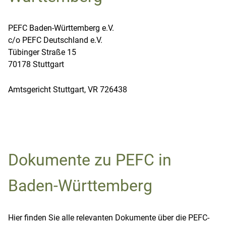
PEFC Baden-Württemberg e.V.
c/o PEFC Deutschland e.V.
Tübinger Straße 15
70178 Stuttgart
Amtsgericht Stuttgart, VR 726438
Dokumente zu PEFC in
Baden-Württemberg
Hier finden Sie alle relevanten Dokumente über die PEFC-