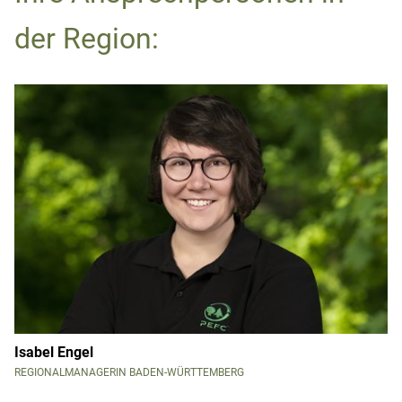
der Region:
Isabel Engel
REGIONALMANAGERIN BADEN-WÜRTTEMBERG