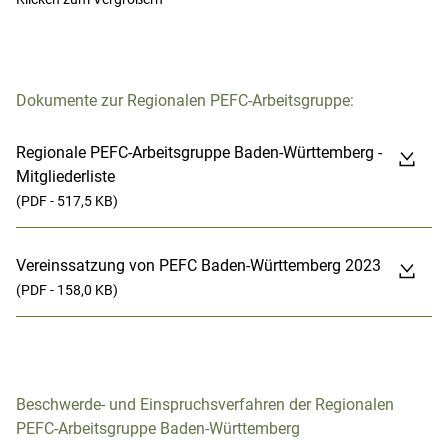
Dokumente zur Regionalen PEFC-Arbeitsgruppe:
Regionale PEFC-Arbeitsgruppe Baden-Württemberg -
Mitgliederliste
(PDF - 517,5 KB)
Vereinssatzung von PEFC Baden-Württemberg 2023
(PDF - 158,0 KB)
Beschwerde- und Einspruchsverfahren der Regionalen
PEFC-Arbeitsgruppe Baden-Württemberg