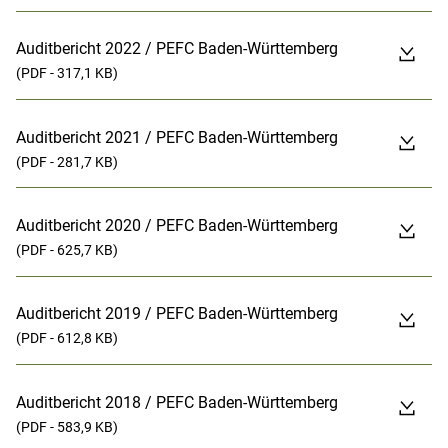
Auditbericht 2022 / PEFC Baden-Württemberg
(PDF - 317,1 KB)
Auditbericht 2021 / PEFC Baden-Württemberg
(PDF - 281,7 KB)
Auditbericht 2020 / PEFC Baden-Württemberg
(PDF - 625,7 KB)
Auditbericht 2019 / PEFC Baden-Württemberg
(PDF - 612,8 KB)
Auditbericht 2018 / PEFC Baden-Württemberg
(PDF - 583,9 KB)