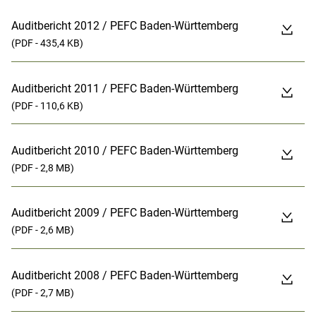
Auditbericht 2012 / PEFC Baden-Württemberg
(PDF - 435,4 KB)
Auditbericht 2011 / PEFC Baden-Württemberg
(PDF - 110,6 KB)
Auditbericht 2010 / PEFC Baden-Württemberg
(PDF - 2,8 MB)
Auditbericht 2009 / PEFC Baden-Württemberg
(PDF - 2,6 MB)
Auditbericht 2008 / PEFC Baden-Württemberg
(PDF - 2,7 MB)