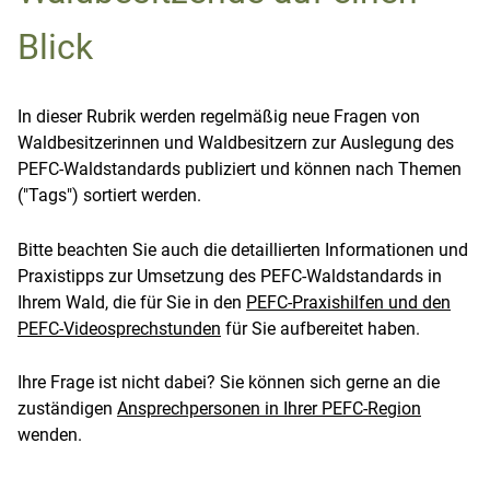
Blick
In dieser Rubrik werden regelmäßig neue Fragen von
Waldbesitzerinnen und Waldbesitzern zur Auslegung des
PEFC-Waldstandards publiziert und können nach Themen
("Tags") sortiert werden.
Bitte beachten Sie auch die detaillierten Informationen und
Praxistipps zur Umsetzung des PEFC-Waldstandards in
Ihrem Wald, die für Sie in den
PEFC-Praxishilfen und den
PEFC-Videosprechstunden
für Sie aufbereitet haben.
Ihre Frage ist nicht dabei? Sie können sich gerne an die
zuständigen
Ansprechpersonen in Ihrer PEFC-Region
wenden.