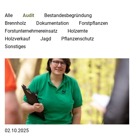
Alle
Audit
Bestandesbegründung
Brennholz
Dokumentation
Forstpflanzen
Forstunternehmereinsatz
Holzernte
Holzverkauf
Jagd
Pflanzenschutz
Sonstiges
02.10.2025