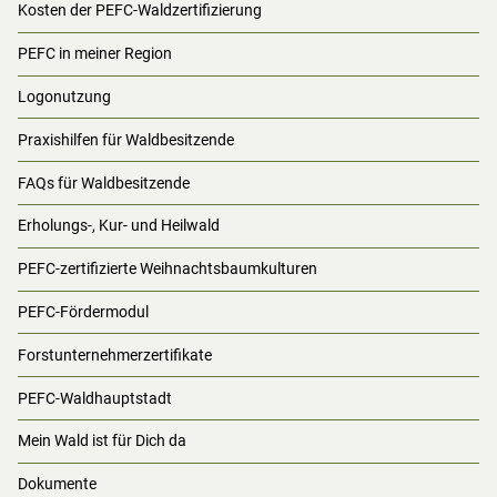
Kosten der PEFC-Waldzertifizierung
PEFC in meiner Region
Logonutzung
Praxishilfen für Waldbesitzende
FAQs für Waldbesitzende
Erholungs-, Kur- und Heilwald
PEFC-zertifizierte Weihnachtsbaumkulturen
PEFC-Fördermodul
Forstunternehmerzertifikate
PEFC-Waldhauptstadt
Mein Wald ist für Dich da
Dokumente