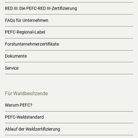
RED III: Die PEFC-RED III-Zertifizierung
FAQs für Unternehmen
PEFC-Regional-Label
Forstunternehmerzertifikate
Dokumente
Service
Für Waldbesitzende
Warum PEFC?
PEFC-Waldstandard
Ablauf der Waldzertifizierung