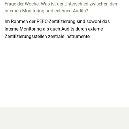
Frage der Woche: Was ist der Unterschied zwischen dem
internen Monitoring und externen Audits?
Im Rahmen der PEFC-Zertifizierung sind sowohl das
interne Monitoring als auch Audits durch externe
Zertifizierungsstellen zentrale Instrumente.