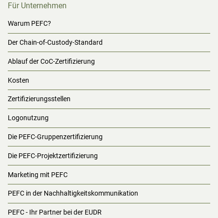
Für Unternehmen
Warum PEFC?
Der Chain-of-Custody-Standard
Ablauf der CoC-Zertifizierung
Kosten
Zertifizierungsstellen
Logonutzung
Die PEFC-Gruppenzertifizierung
Die PEFC-Projektzertifizierung
Marketing mit PEFC
PEFC in der Nachhaltigkeitskommunikation
PEFC - Ihr Partner bei der EUDR