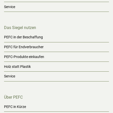
Service
Das Siegel nutzen
PEFC in der Beschaffung
PEFC für Endverbraucher
PEFC-Produkte einkaufen
Holz statt Plastik
Service
Über PEFC
PEFC in Kürze