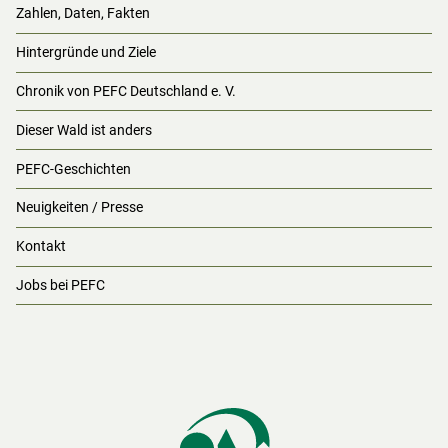
Zahlen, Daten, Fakten
Hintergründe und Ziele
Chronik von PEFC Deutschland e. V.
Dieser Wald ist anders
PEFC-Geschichten
Neuigkeiten / Presse
Kontakt
Jobs bei PEFC