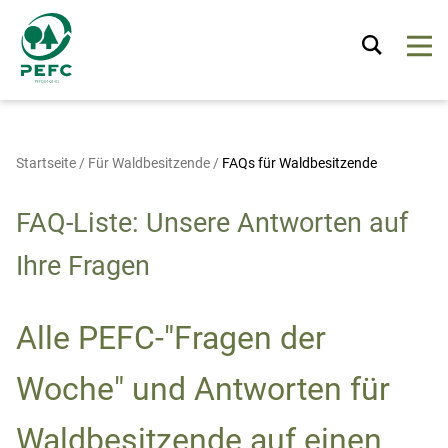
Startseite
/
Für Waldbesitzende
/
FAQs für Waldbesitzende
FAQ-Liste: Unsere Antworten auf
Ihre Fragen
Alle PEFC-"Fragen der
Woche" und Antworten für
Waldbesitzende auf einen