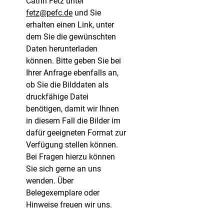
Catrin Fetz unter
fetz@pefc.de
und Sie
erhalten einen Link, unter
dem Sie die gewünschten
Daten herunterladen
können. Bitte geben Sie bei
Ihrer Anfrage ebenfalls an,
ob Sie die Bilddaten als
druckfähige Datei
benötigen, damit wir Ihnen
in diesem Fall die Bilder im
dafür geeigneten Format zur
Verfügung stellen können.
Bei Fragen hierzu können
Sie sich gerne an uns
wenden. Über
Belegexemplare oder
Hinweise freuen wir uns.