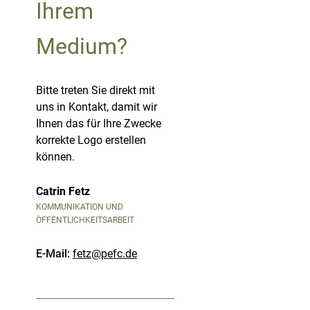
Ihrem
Medium?
Bitte treten Sie direkt mit
uns in Kontakt, damit wir
Ihnen das für Ihre Zwecke
korrekte Logo erstellen
können.
Catrin Fetz
KOMMUNIKATION UND
ÖFFENTLICHKEITSARBEIT
E-Mail:
fetz@pefc.de