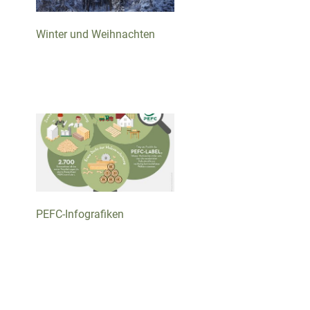
Winter und Weihnachten
PEFC-Infografiken