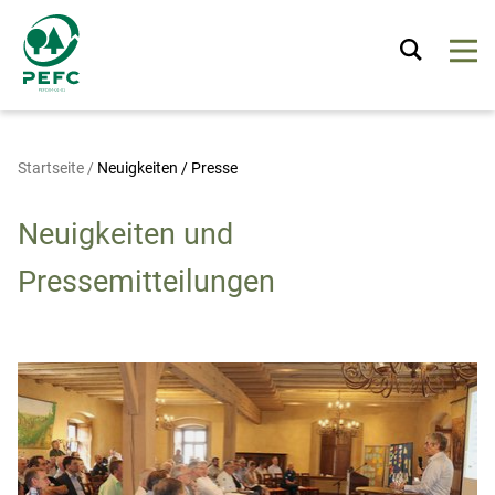
Startseite
/
Neuigkeiten / Presse
Neuigkeiten und
Pressemitteilungen