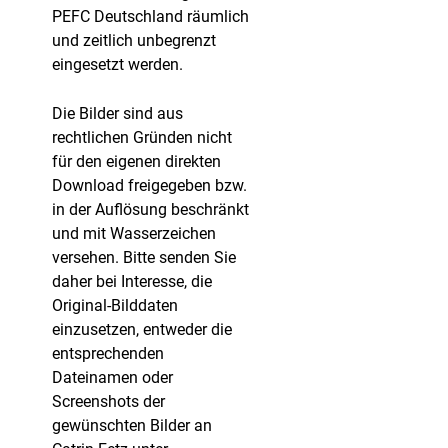
PEFC Deutschland räumlich
und zeitlich unbegrenzt
eingesetzt werden.
Die Bilder sind aus
rechtlichen Gründen nicht
für den eigenen direkten
Download freigegeben bzw.
in der Auflösung beschränkt
und mit Wasserzeichen
versehen. Bitte senden Sie
daher bei Interesse, die
Original-Bilddaten
einzusetzen, entweder die
entsprechenden
Dateinamen oder
Screenshots der
gewünschten Bilder an