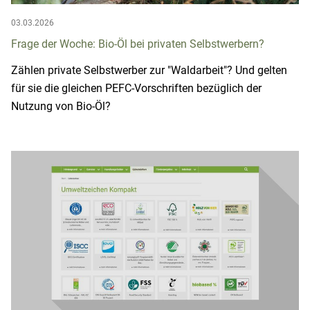
03.03.2026
Frage der Woche: Bio-Öl bei privaten Selbstwerbern?
Zählen private Selbstwerber zur "Waldarbeit"? Und gelten
für sie die gleichen PEFC-Vorschriften bezüglich der
Nutzung von Bio-Öl?