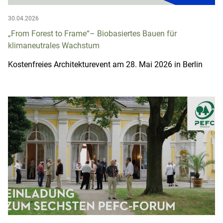
30.04.2026
„From Forest to Frame“– Biobasiertes Bauen für
klimaneutrales Wachstum
Kostenfreies Architekturevent am 28. Mai 2026 in Berlin