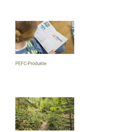
PEFC-Produkte