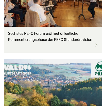
Sechstes PEFC-Forum eröffnet öffentliche
Kommentierungsphase der PEFC-Standardrevision