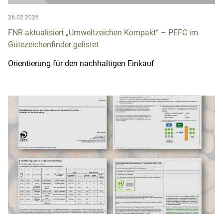
26.02.2026
FNR aktualisiert „Umweltzeichen Kompakt“ – PEFC im
Gütezeichenfinder gelistet
Orientierung für den nachhaltigen Einkauf