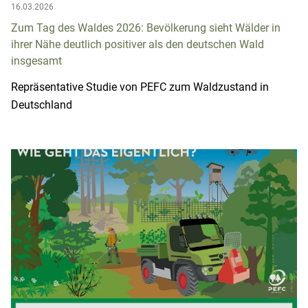
16.03.2026
Zum Tag des Waldes 2026: Bevölkerung sieht Wälder in
ihrer Nähe deutlich positiver als den deutschen Wald
insgesamt
Repräsentative Studie von PEFC zum Waldzustand in
Deutschland