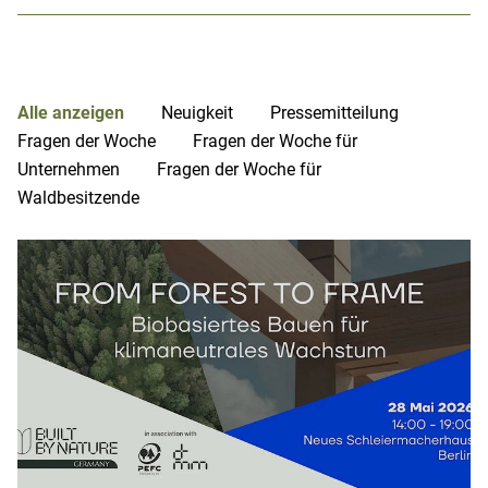
Alle anzeigen
Neuigkeit
Pressemitteilung
Fragen der Woche
Fragen der Woche für
Unternehmen
Fragen der Woche für
Waldbesitzende