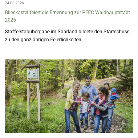
24.03.2026
Blieskastel feiert die Ernennung zur PEFC-Waldhauptstadt
2026
Staffelstabübergabe im Saarland bildete den Startschuss
zu den ganzjährigen Feierlichkeiten