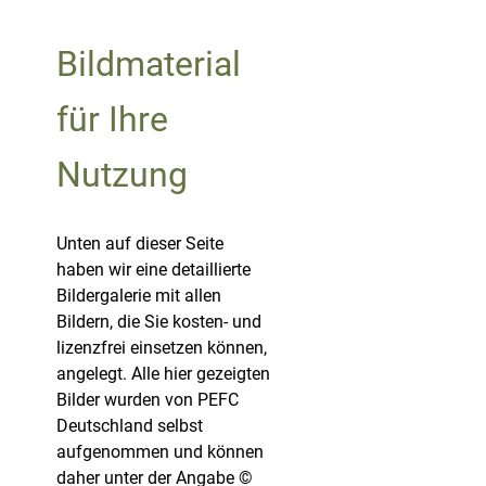
Bildmaterial
für Ihre
Nutzung
Unten auf dieser Seite
haben wir eine detaillierte
Bildergalerie mit allen
Bildern, die Sie kosten- und
lizenzfrei einsetzen können,
angelegt. Alle hier gezeigten
Bilder wurden von PEFC
Deutschland selbst
aufgenommen und können
daher unter der Angabe ©