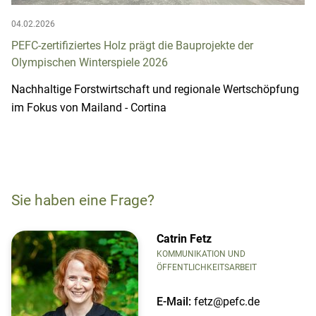
04.02.2026
PEFC-zertifiziertes Holz prägt die Bauprojekte der
Olympischen Winterspiele 2026
Nachhaltige Forstwirtschaft und regionale Wertschöpfung
im Fokus von Mailand - Cortina
Sie haben eine Frage?
Catrin Fetz
KOMMUNIKATION UND
ÖFFENTLICHKEITSARBEIT
E-Mail:
fetz@pefc.de