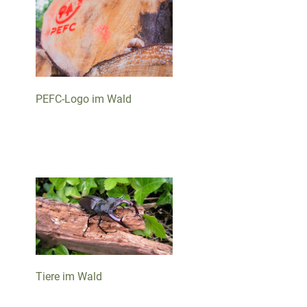
PEFC-Logo im Wald
Tiere im Wald