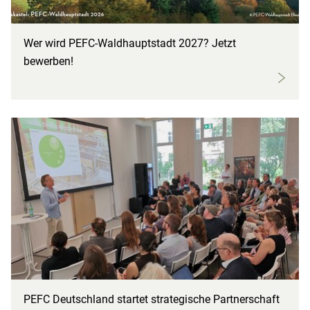
Wer wird PEFC-Waldhauptstadt 2027? Jetzt
bewerben!
PEFC Deutschland startet strategische Partnerschaft