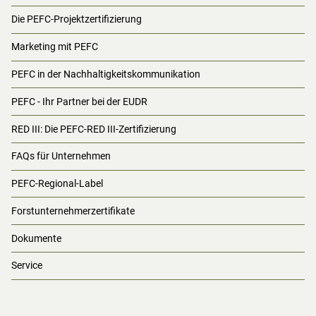
Die PEFC-Projektzertifizierung
Marketing mit PEFC
PEFC in der Nachhaltigkeitskommunikation
PEFC - Ihr Partner bei der EUDR
RED III: Die PEFC-RED III-Zertifizierung
FAQs für Unternehmen
PEFC-Regional-Label
Forstunternehmerzertifikate
Dokumente
Service