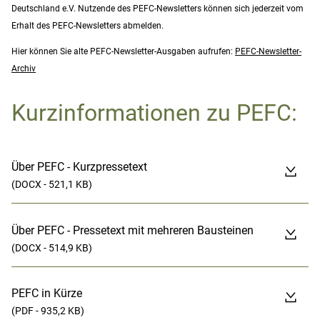
Deutschland e.V. Nutzende des PEFC-Newsletters können sich jederzeit vom
Erhalt des PEFC-Newsletters abmelden.
Hier können Sie alte PEFC-Newsletter-Ausgaben aufrufen:
PEFC-Newsletter-
Archiv
Kurzinformationen zu PEFC:
Über PEFC - Kurzpressetext
(DOCX - 521,1 KB)
Über PEFC - Pressetext mit mehreren Bausteinen
(DOCX - 514,9 KB)
PEFC in Kürze
(PDF - 935,2 KB)