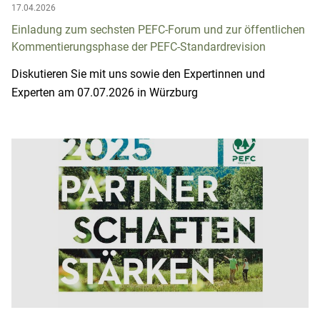
17.04.2026
Einladung zum sechsten PEFC-Forum und zur öffentlichen
Kommentierungsphase der PEFC-Standardrevision
Diskutieren Sie mit uns sowie den Expertinnen und
Experten am 07.07.2026 in Würzburg