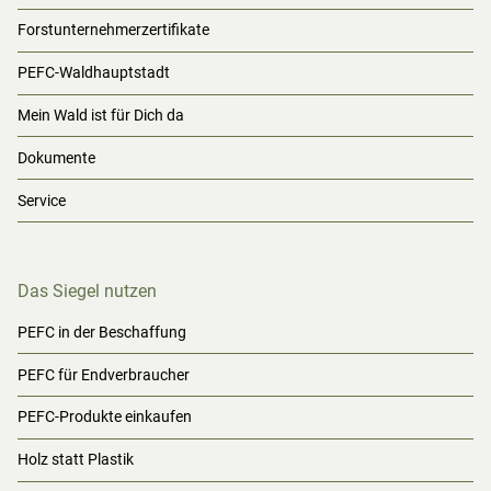
Forstunternehmerzertifikate
PEFC-Waldhauptstadt
Mein Wald ist für Dich da
Dokumente
Service
Das Siegel nutzen
PEFC in der Beschaffung
PEFC für Endverbraucher
PEFC-Produkte einkaufen
Holz statt Plastik