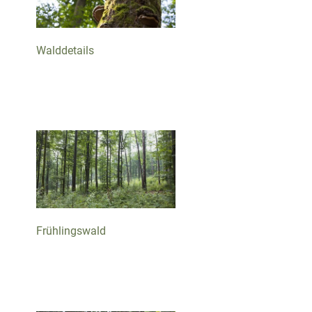
Walddetails
Frühlingswald