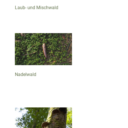
Laub- und Mischwald
Nadelwald