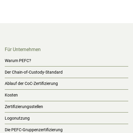
Für Unternehmen
Warum PEFC?
Der Chain-of-Custody-Standard
Ablauf der CoC-Zertifizierung
Kosten
Zertifizierungsstellen
Logonutzung
Die PEFC-Gruppenzertifizierung