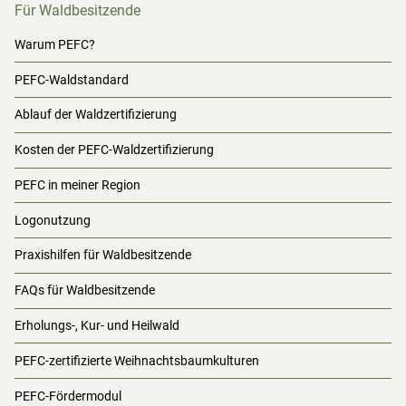
Für Waldbesitzende
Warum PEFC?
PEFC-Waldstandard
Ablauf der Waldzertifizierung
Kosten der PEFC-Waldzertifizierung
PEFC in meiner Region
Logonutzung
Praxishilfen für Waldbesitzende
FAQs für Waldbesitzende
Erholungs-, Kur- und Heilwald
PEFC-zertifizierte Weihnachtsbaumkulturen
PEFC-Fördermodul