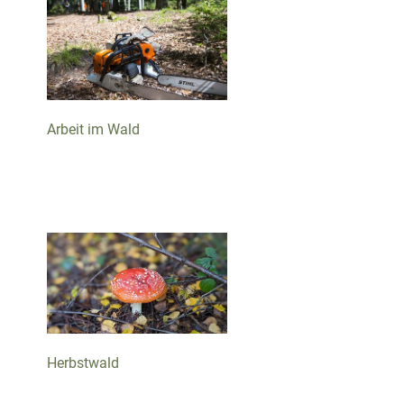
Arbeit im Wald
Herbstwald