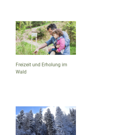
Freizeit und Erholung im
Wald