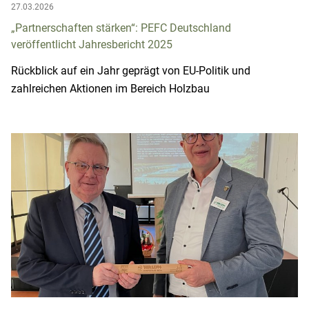
27.03.2026
„Partnerschaften stärken“: PEFC Deutschland
veröffentlicht Jahresbericht 2025
Rückblick auf ein Jahr geprägt von EU-Politik und
zahlreichen Aktionen im Bereich Holzbau