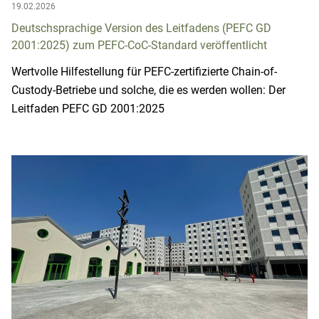
19.02.2026
Deutschsprachige Version des Leitfadens (PEFC GD
2001:2025) zum PEFC-CoC-Standard veröffentlicht
Wertvolle Hilfestellung für PEFC-zertifizierte Chain-of-
Custody-Betriebe und solche, die es werden wollen: Der
Leitfaden PEFC GD 2001:2025