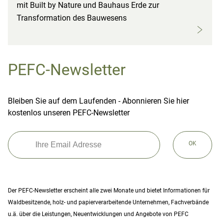
mit Built by Nature und Bauhaus Erde zur
Transformation des Bauwesens
PEFC-Newsletter
Bleiben Sie auf dem Laufenden - Abonnieren Sie hier
kostenlos unseren PEFC-Newsletter
OK
Der PEFC-Newsletter erscheint alle zwei Monate und bietet Informationen für
Waldbesitzende, holz- und papierverarbeitende Unternehmen, Fachverbände
u.ä. über die Leistungen, Neuentwicklungen und Angebote von PEFC