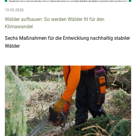
10.03.2026
Wälder aufbauen: So werden Wälder fit für den
Klimawandel
Sechs Maßnahmen für die Entwicklung nachhaltig stabiler
Wälder